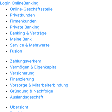
Login OnlineBanking
Online-Geschäftsstelle
Privatkunden
Firmenkunden
Private Banking
Banking & Verträge
Meine Bank
Service & Mehrwerte
Fusion
Zahlungsverkehr
Vermögen & Eigenkapital
Versicherung
Finanzierung
Vorsorge & Mitarbeiterbindung
Gründung & Nachfolge
Auslandsgeschäft
Übersicht