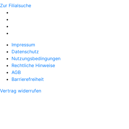
Zur Filialsuche
Impressum
Datenschutz
Nutzungsbedingungen
Rechtliche Hinweise
AGB
Barrierefreiheit
Vertrag widerrufen