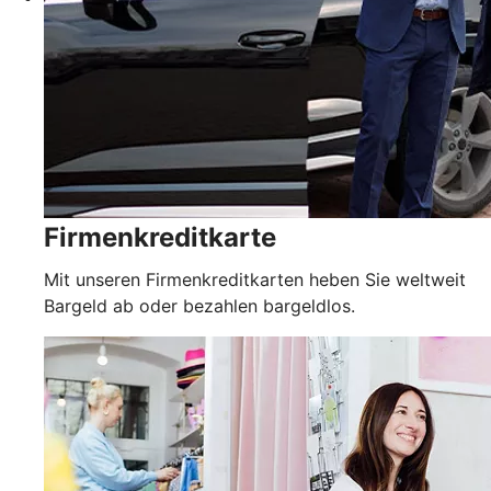
Firmenkreditkarte
Mit unseren Firmenkreditkarten heben Sie weltweit
Bargeld ab oder bezahlen bargeldlos.