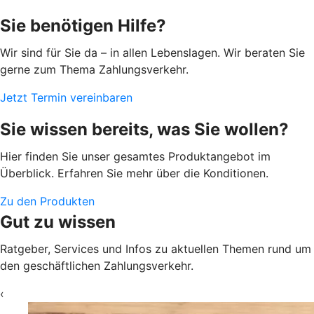
Sie benötigen Hilfe?
Wir sind für Sie da – in allen Lebenslagen. Wir beraten Sie
gerne zum Thema Zahlungsverkehr.
Jetzt Termin vereinbaren
Sie wissen bereits, was Sie wollen?
Hier finden Sie unser gesamtes Produktangebot im
Überblick. Erfahren Sie mehr über die Konditionen.
Zu den Produkten
Gut zu wissen
Ratgeber, Services und Infos zu aktuellen Themen rund um
den geschäftlichen Zahlungsverkehr.
‹