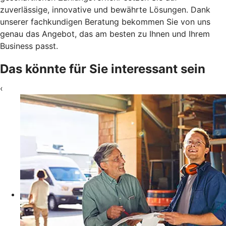
zuverlässige, innovative und bewährte Lösungen. Dank
unserer fachkundigen Beratung bekommen Sie von uns
genau das Angebot, das am besten zu Ihnen und Ihrem
Business passt.
Das könnte für Sie interessant sein
‹