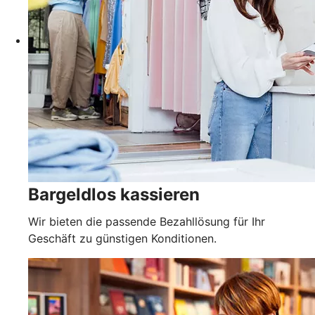
Bargeldlos kassieren
Wir bieten die passende Bezahllösung für Ihr
Geschäft zu günstigen Konditionen.