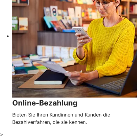
Online-Bezahlung
Bieten Sie Ihren Kundinnen und Kunden die
Bezahlverfahren, die sie kennen.
>