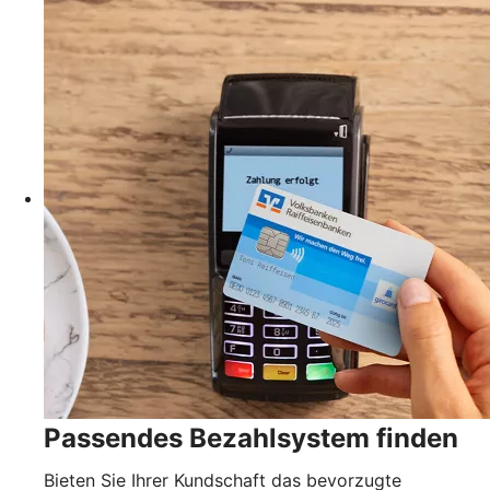
Passendes Bezahlsystem finden
Bieten Sie Ihrer Kundschaft das bevorzugte