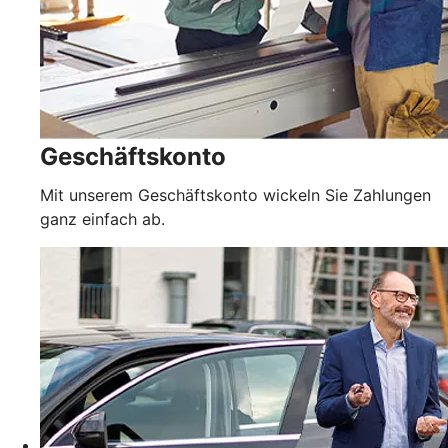
Geschäftskonto
Mit unserem Geschäftskonto wickeln Sie Zahlungen
ganz einfach ab.