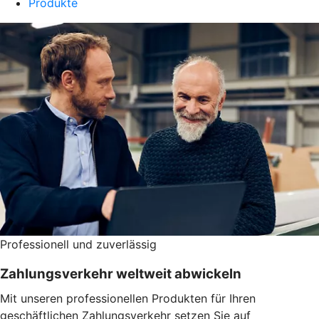
Produkte
Professionell und zuverlässig
Zahlungsverkehr weltweit abwickeln
Mit unseren professionellen Produkten für Ihren
geschäftlichen Zahlungsverkehr setzen Sie auf