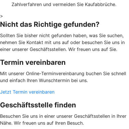
Zahlverfahren und vermeiden Sie Kaufabbrüche.
>
Nicht das Richtige gefunden?
Sollten Sie bisher nicht gefunden haben, was Sie suchen,
nehmen Sie Kontakt mit uns auf oder besuchen Sie uns in
einer unserer Geschäftsstellen. Wir freuen uns auf Sie.
Termin vereinbaren
Mit unserer Online-Terminvereinbarung buchen Sie schnell
und einfach Ihren Wunschtermin bei uns.
Jetzt Termin vereinbaren
Geschäftsstelle finden
Besuchen Sie uns in einer unserer Geschäftsstellen in Ihrer
Nähe. Wir freuen uns auf Ihren Besuch.