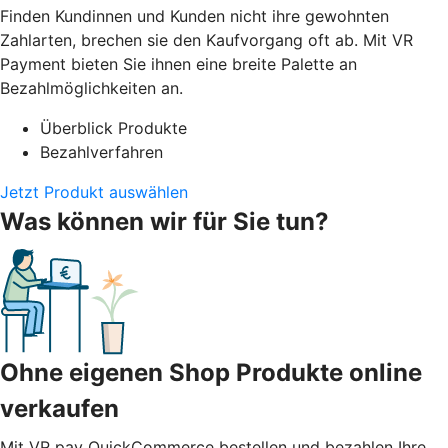
Finden Kundinnen und Kunden nicht ihre gewohnten
Zahlarten, brechen sie den Kaufvorgang oft ab. Mit VR
Payment bieten Sie ihnen eine breite Palette an
Bezahlmöglichkeiten an.
Überblick Produkte
Bezahlverfahren
Jetzt Produkt auswählen
Was können wir für Sie tun?
Ohne eigenen Shop Produkte online
verkaufen
Mit VR pay QuickCommerce bestellen und bezahlen Ihre