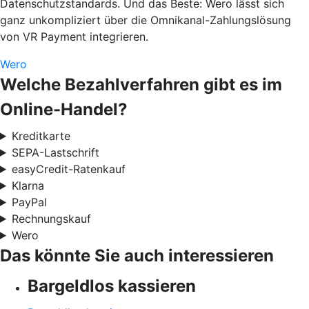
Datenschutzstandards. Und das Beste: Wero lässt sich
ganz unkompliziert über die Omnikanal-Zahlungslösung
von VR Payment integrieren.
Wero
Welche Bezahlverfahren gibt es im
Online-Handel?
Kreditkarte
SEPA-Lastschrift
easyCredit-Ratenkauf
Klarna
PayPal
Rechnungskauf
Wero
Das könnte Sie auch interessieren
Bargeldlos kassieren