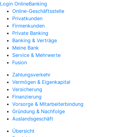
Login OnlineBanking
Online-Geschäftsstelle
Privatkunden
Firmenkunden
Private Banking
Banking & Verträge
Meine Bank
Service & Mehrwerte
Fusion
Zahlungsverkehr
Vermögen & Eigenkapital
Versicherung
Finanzierung
Vorsorge & Mitarbeiterbindung
Gründung & Nachfolge
Auslandsgeschäft
Übersicht