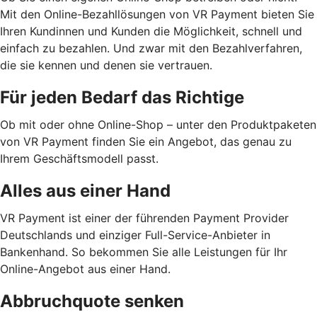
Mit den Online-Bezahllösungen von VR Payment bieten Sie
Ihren Kundinnen und Kunden die Möglichkeit, schnell und
einfach zu bezahlen. Und zwar mit den Bezahlverfahren,
die sie kennen und denen sie vertrauen.
Für jeden Bedarf das Richtige
Ob mit oder ohne Online-Shop – unter den Produktpaketen
von VR Payment finden Sie ein Angebot, das genau zu
Ihrem Geschäftsmodell passt.
Alles aus einer Hand
VR Payment ist einer der führenden Payment Provider
Deutschlands und einziger Full-Service-Anbieter in
Bankenhand. So bekommen Sie alle Leistungen für Ihr
Online-Angebot aus einer Hand.
Abbruchquote senken