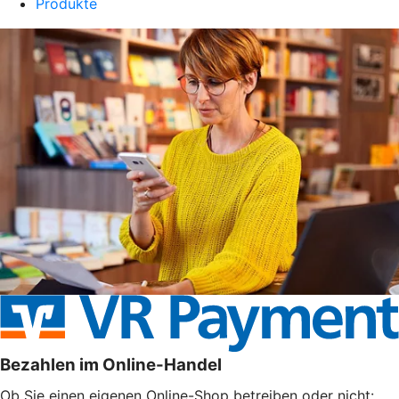
Produkte
Bezahlen im Online-Handel
Ob Sie einen eigenen Online-Shop betreiben oder nicht: