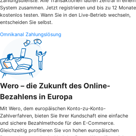
Zahlungsdienste: Alle Transaktionen laufen zentral in einem
System zusammen. Jetzt registrieren und bis zu 12 Monate
kostenlos testen. Wann Sie in den Live-Betrieb wechseln,
entscheiden Sie selbst.
Omnikanal Zahlungslösung
Wero – die Zukunft des Online-
Bezahlens in Europa
Mit Wero, dem europäischen Konto-zu-Konto-
Zahlverfahren, bieten Sie Ihrer Kundschaft eine einfache
und sichere Bezahlmethode für den E-Commerce.
Gleichzeitig profitieren Sie von hohen europäischen