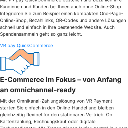
Kundinnen und Kunden bei Ihnen auch ohne Online-Shop.
Integrieren Sie zum Beispiel einen kompakten One-Page-
Online-Shop, Bezahllinks, QR-Codes und andere Lösungen
schnell und einfach in Ihre bestehende Website. Auch
Spendensammeln geht so ganz leicht.
VR pay QuickCommerce
E-Commerce im Fokus – von Anfang
an omnichannel-ready
Mit der Omnikanal-Zahlungslösung von VR Payment
starten Sie einfach in den Online-Handel und bleiben
gleichzeitig flexibel für den stationären Vertrieb. Ob
Kartenzahlung, Rechnungskauf oder digitale