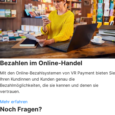
Bezahlen im Online-Handel
Mit den Online-Bezahlsystemen von VR Payment bieten Sie
Ihren Kundinnen und Kunden genau die
Bezahlmöglichkeiten, die sie kennen und denen sie
vertrauen.
Mehr erfahren
Noch Fragen?