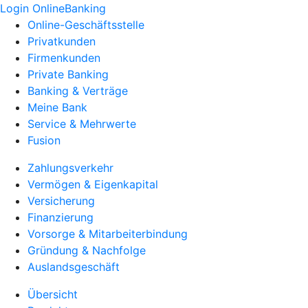
Login OnlineBanking
Online-Geschäftsstelle
Privatkunden
Firmenkunden
Private Banking
Banking & Verträge
Meine Bank
Service & Mehrwerte
Fusion
Zahlungsverkehr
Vermögen & Eigenkapital
Versicherung
Finanzierung
Vorsorge & Mitarbeiterbindung
Gründung & Nachfolge
Auslandsgeschäft
Übersicht