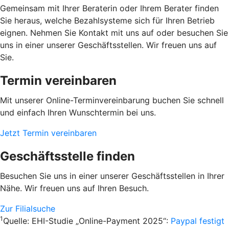
Gemeinsam mit Ihrer Beraterin oder Ihrem Berater finden
Sie heraus, welche Bezahlsysteme sich für Ihren Betrieb
eignen. Nehmen Sie Kontakt mit uns auf oder besuchen Sie
uns in einer unserer Geschäftsstellen. Wir freuen uns auf
Sie.
Termin vereinbaren
Mit unserer Online-Terminvereinbarung buchen Sie schnell
und einfach Ihren Wunschtermin bei uns.
Jetzt Termin vereinbaren
Geschäftsstelle finden
Besuchen Sie uns in einer unserer Geschäftsstellen in Ihrer
Nähe. Wir freuen uns auf Ihren Besuch.
Zur Filialsuche
1
Quelle: EHI-Studie „Online-Payment 2025“:
Paypal festigt