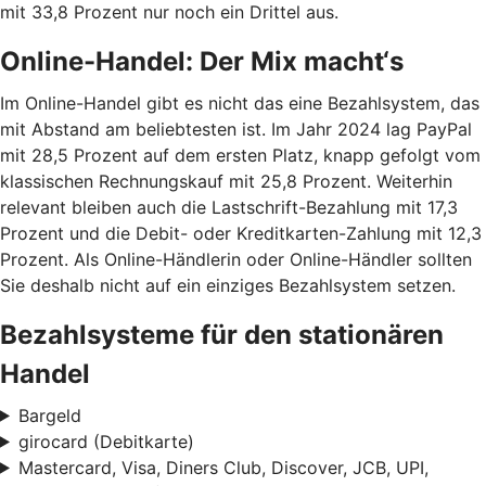
mit 33,8 Prozent nur noch ein Drittel aus.
Online-Handel: Der Mix macht‘s
Im Online-Handel gibt es nicht das eine Bezahlsystem, das
mit Abstand am beliebtesten ist. Im Jahr 2024 lag PayPal
mit 28,5 Prozent auf dem ersten Platz, knapp gefolgt vom
klassischen Rechnungskauf mit 25,8 Prozent. Weiterhin
relevant bleiben auch die Lastschrift-Bezahlung mit 17,3
Prozent und die Debit- oder Kreditkarten-Zahlung mit 12,3
Prozent. Als Online-Händlerin oder Online-Händler sollten
Sie deshalb nicht auf ein einziges Bezahlsystem setzen.
Bezahlsysteme für den stationären
Handel
Bargeld
girocard (Debitkarte)
Mastercard, Visa, Diners Club, Discover, JCB, UPI,