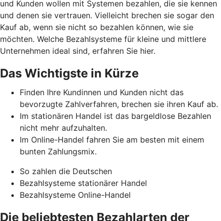
und Kunden wollen mit Systemen bezahlen, die sie kennen
und denen sie vertrauen. Vielleicht brechen sie sogar den
Kauf ab, wenn sie nicht so bezahlen können, wie sie
möchten. Welche Bezahlsysteme für kleine und mittlere
Unternehmen ideal sind, erfahren Sie hier.
Das Wichtigste in Kürze
Finden Ihre Kundinnen und Kunden nicht das
bevorzugte Zahlverfahren, brechen sie ihren Kauf ab.
Im stationären Handel ist das bargeldlose Bezahlen
nicht mehr aufzuhalten.
Im Online-Handel fahren Sie am besten mit einem
bunten Zahlungsmix.
So zahlen die Deutschen
Bezahlsysteme stationärer Handel
Bezahlsysteme Online-Handel
Die beliebtesten Bezahlarten der