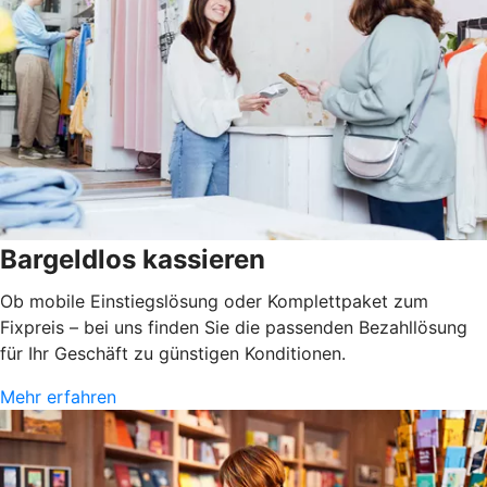
Bargeldlos kassieren
Ob mobile Einstiegslösung oder Komplettpaket zum
Fixpreis – bei uns finden Sie die passenden Bezahllösung
für Ihr Geschäft zu günstigen Konditionen.
Mehr erfahren