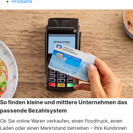
Produkte
So finden kleine und mittlere Unternehmen das
passende Bezahlsystem
Ob Sie online Waren verkaufen, einen Foodtruck, einen
Laden oder einen Marktstand betreiben – Ihre Kundinnen