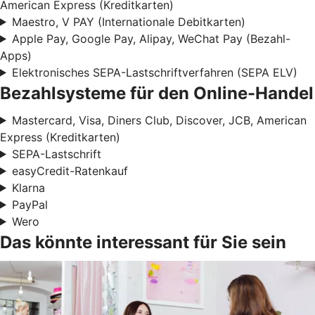
American Express (Kreditkarten)
Maestro, V PAY (Internationale Debitkarten)
Apple Pay, Google Pay, Alipay, WeChat Pay (Bezahl-
Apps)
Elektronisches SEPA-Lastschriftverfahren (SEPA ELV)
Bezahlsysteme für den Online-Handel
Mastercard, Visa, Diners Club, Discover, JCB, American
Express (Kreditkarten)
SEPA-Lastschrift
easyCredit-Ratenkauf
Klarna
PayPal
Wero
Das könnte interessant für Sie sein