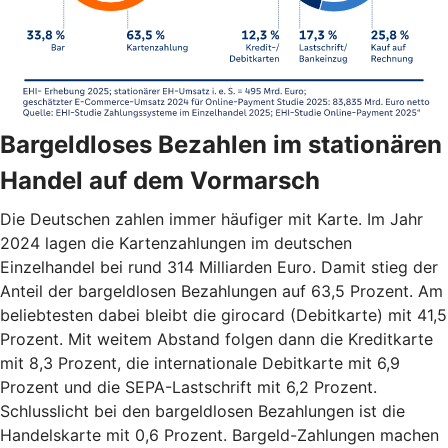
Bargeldloses Bezahlen im stationären
Handel auf dem Vormarsch
Die Deutschen zahlen immer häufiger mit Karte. Im Jahr
2024 lagen die Kartenzahlungen im deutschen
Einzelhandel bei rund 314 Milliarden Euro. Damit stieg der
Anteil der bargeldlosen Bezahlungen auf 63,5 Prozent. Am
beliebtesten dabei bleibt die girocard (Debitkarte) mit 41,5
Prozent. Mit weitem Abstand folgen dann die Kreditkarte
mit 8,3 Prozent, die internationale Debitkarte mit 6,9
Prozent und die SEPA-Lastschrift mit 6,2 Prozent.
Schlusslicht bei den bargeldlosen Bezahlungen ist die
Handelskarte mit 0,6 Prozent. Bargeld-Zahlungen machen