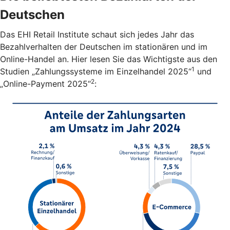
Deutschen
Das EHI Retail Institute schaut sich jedes Jahr das
Bezahlverhalten der Deutschen im stationären und im
Online-Handel an. Hier lesen Sie das Wichtigste aus den
1
Studien „Zahlungssysteme im Einzelhandel 2025“
und
2
„Online-Payment 2025“
: