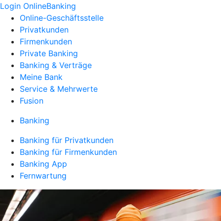
Login OnlineBanking
Online-Geschäftsstelle
Privatkunden
Firmenkunden
Private Banking
Banking & Verträge
Meine Bank
Service & Mehrwerte
Fusion
Banking
Banking für Privatkunden
Banking für Firmenkunden
Banking App
Fernwartung