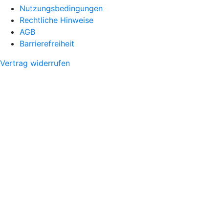
Nutzungsbedingungen
Rechtliche Hinweise
AGB
Barrierefreiheit
Vertrag widerrufen