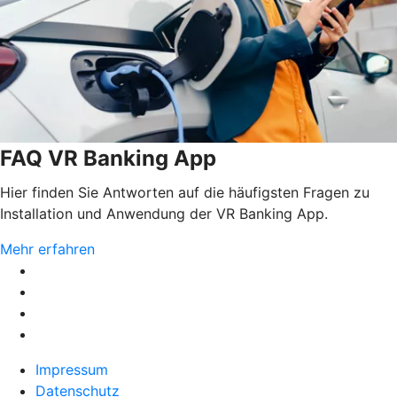
FAQ VR Banking App
Hier finden Sie Antworten auf die häufigsten Fragen zu
Installation und Anwendung der VR Banking App.
Mehr erfahren
Impressum
Datenschutz