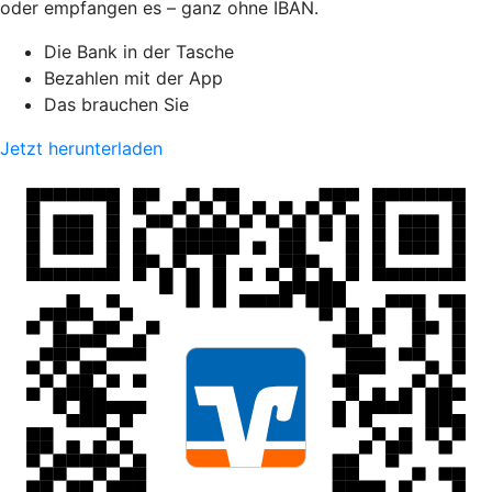
oder empfangen es – ganz ohne IBAN.
Die Bank in der Tasche
Bezahlen mit der App
Das brauchen Sie
Jetzt herunterladen