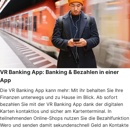
VR Banking App: Banking & Bezahlen in einer
App
Die VR Banking App kann mehr: Mit ihr behalten Sie Ihre
Finanzen unterwegs und zu Hause im Blick. Ab sofort
bezahlen Sie mit der VR Banking App dank der digitalen
Karten kontaktlos und sicher am Kartenterminal. In
teilnehmenden Online-Shops nutzen Sie die Bezahlfunktion
Wero und senden damit sekundenschnell Geld an Kontakte