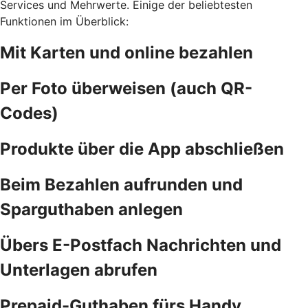
Services und Mehrwerte. Einige der beliebtesten
Funktionen im Überblick:
Mit Karten und online bezahlen
Per Foto überweisen (auch QR-
Codes)
Produkte über die App abschließen
Beim Bezahlen aufrunden und
Sparguthaben anlegen
Übers E-Postfach Nachrichten und
Unterlagen abrufen
Prepaid-Guthaben fürs Handy