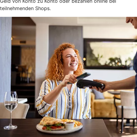
Geld von Konto zu Konto oder bezahlen online bei
teilnehmenden Shops.