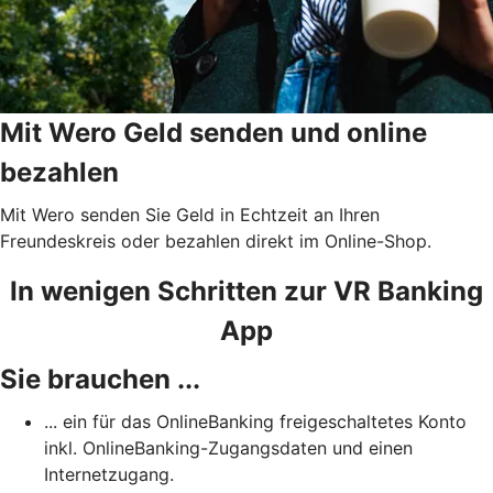
Mit Wero Geld senden und online
bezahlen
Mit Wero senden Sie Geld in Echtzeit an Ihren
Freundeskreis oder bezahlen direkt im Online-Shop.
In wenigen Schritten zur VR Banking
App
Sie brauchen ...
... ein für das OnlineBanking freigeschaltetes Konto
inkl. OnlineBanking-Zugangsdaten und einen
Internetzugang.