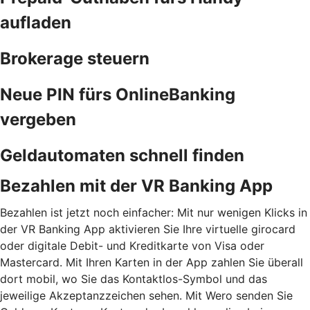
aufladen
Brokerage steuern
Neue PIN fürs OnlineBanking
vergeben
Geldautomaten schnell finden
Bezahlen mit der VR Banking App
Bezahlen ist jetzt noch einfacher: Mit nur wenigen Klicks in
der VR Banking App aktivieren Sie Ihre virtuelle girocard
oder digitale Debit- und Kreditkarte von Visa oder
Mastercard. Mit Ihren Karten in der App zahlen Sie überall
dort mobil, wo Sie das Kontaktlos-Symbol und das
jeweilige Akzeptanzzeichen sehen. Mit Wero senden Sie