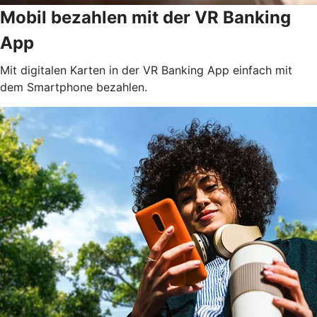
Mobil bezahlen mit der VR Banking
App
Mit digitalen Karten in der VR Banking App einfach mit
dem Smartphone bezahlen.