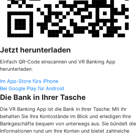
Jetzt herunterladen
Einfach QR-Code einscannen und VR Banking App
herunterladen.
Im App-Store fürs iPhone
Bei Google Play für Android
Die Bank in Ihrer Tasche
Die VR Banking App ist die Bank in Ihrer Tasche: Mit ihr
behalten Sie Ihre Kontostände im Blick und erledigen Ihre
Bankgeschäfte bequem von unterwegs aus. Sie bündelt die
Informationen rund um Ihre Konten und bietet zahlreiche