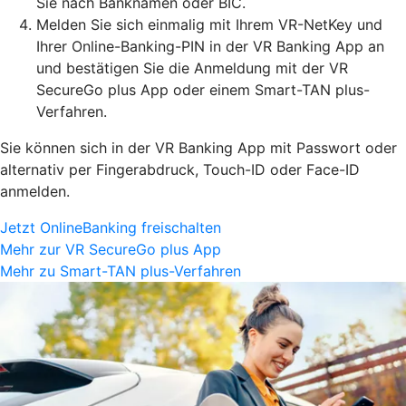
Sie nach Banknamen oder BIC.
Melden Sie sich einmalig mit Ihrem VR-NetKey und
Ihrer Online-Banking-PIN in der VR Banking App an
und bestätigen Sie die Anmeldung mit der VR
SecureGo plus App oder einem Smart-TAN plus-
Verfahren.
Sie können sich in der VR Banking App mit Passwort oder
alternativ per Fingerabdruck, Touch-ID oder Face-ID
anmelden.
Jetzt OnlineBanking freischalten
Mehr zur VR SecureGo plus App
Mehr zu Smart-TAN plus-Verfahren