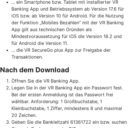
... ein Smartphone bzw. Tablet mit installierter VR
Banking App und Betriebssystem ab Version 17.6 für
iOS bzw. ab Version 10 für Android. Für die Nutzung
der Funktion „Mobiles Bezahlen” mit der VR Banking
App gilt aus technischen Gründen als
Mindestvoraussetzung für iOS die Version 18.2 und
für Android die Version 11.
... die VR SecureGo plus App zur Freigabe der
Transaktionen.
Nach dem Download
Öffnen Sie die VR Banking App.
Legen Sie in der VR Banking App ein Passwort fest.
Bei der ersten Anmeldung ist das Passwort frei
wählbar. Anforderung: 1 Großbuchstabe, 1
Kleinbuchstabe, 1 Ziffer, mindestens 8 und maximal
20 Zeichen.
Geben Sie die Bankleitzahl 61361722 ein bzw. suchen