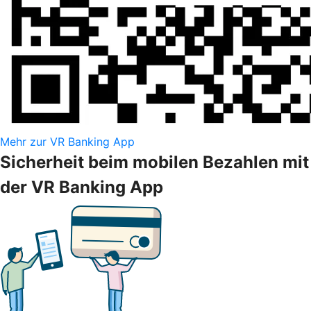
Mehr zur VR Banking App
Sicherheit beim mobilen Bezahlen mit
der VR Banking App