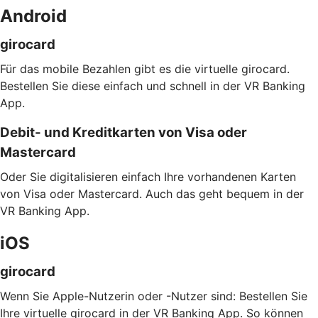
Android
girocard
Für das mobile Bezahlen gibt es die virtuelle girocard.
Bestellen Sie diese einfach und schnell in der VR Banking
App.
Debit- und Kreditkarten von Visa oder
Mastercard
Oder Sie digitalisieren einfach Ihre vorhandenen Karten
von Visa oder Mastercard. Auch das geht bequem in der
VR Banking App.
iOS
girocard
Wenn Sie Apple-Nutzerin oder -Nutzer sind: Bestellen Sie
Ihre virtuelle girocard in der VR Banking App. So können