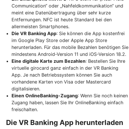
Communication“ oder „Nahfeldkommunikation“ und
meint eine Datenübertragung über sehr kurze
Entfernungen. NFC ist heute Standard bei den
allermeisten Smartphones.
Die VR Banking App
: Sie können die App kostenfrei
im Google Play Store oder Apple App Store
herunterladen. Für das mobile Bezahlen benötigen Sie
mindestens Android-Version 11 und iOS-Version 18.2.
Eine digitale Karte zum Bezahlen
: Bestellen Sie Ihre
virtuelle girocard ganz einfach in der VR Banking
App. Je nach Betriebssystem können Sie auch
vorhandene Karten von Visa oder Mastercard
digitalisieren.
Einen OnlineBanking-Zugang
: Wenn Sie noch keinen
Zugang haben, lassen Sie Ihr OnlineBanking einfach
freischalten.
Die VR Banking App herunterladen