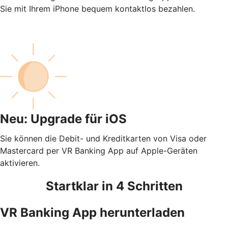
Sie mit Ihrem iPhone bequem kontaktlos bezahlen.
Neu: Upgrade für iOS
Sie können die Debit- und Kreditkarten von Visa oder
Mastercard per VR Banking App auf Apple-Geräten
aktivieren.
Startklar in 4 Schritten
VR Banking App herunterladen