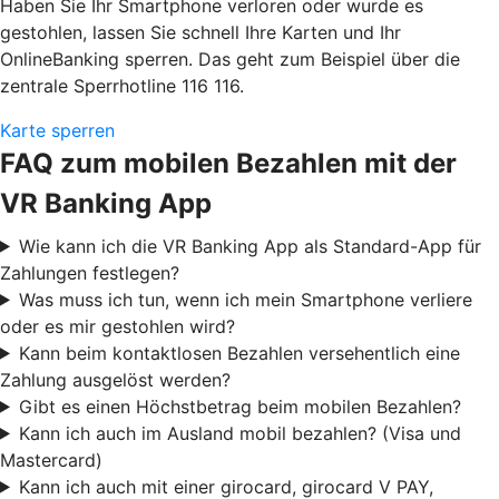
Haben Sie Ihr Smartphone verloren oder wurde es
gestohlen, lassen Sie schnell Ihre Karten und Ihr
OnlineBanking sperren. Das geht zum Beispiel über die
zentrale Sperrhotline 116 116.
Karte sperren
FAQ zum mobilen Bezahlen mit der
VR Banking App
Wie kann ich die VR Banking App als Standard-App für
Zahlungen festlegen?
Was muss ich tun, wenn ich mein Smartphone verliere
oder es mir gestohlen wird?
Kann beim kontaktlosen Bezahlen versehentlich eine
Zahlung ausgelöst werden?
Gibt es einen Höchstbetrag beim mobilen Bezahlen?
Kann ich auch im Ausland mobil bezahlen? (Visa und
Mastercard)
Kann ich auch mit einer girocard, girocard V PAY,