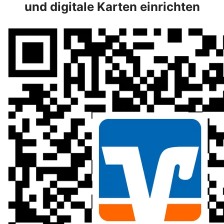
und digitale Karten einrichten