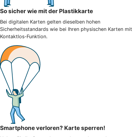
So sicher wie mit der Plastikkarte
Bei digitalen Karten gelten dieselben hohen
Sicherheitsstandards wie bei Ihren physischen Karten mit
Kontaktlos-Funktion.
Smartphone verloren? Karte sperren!