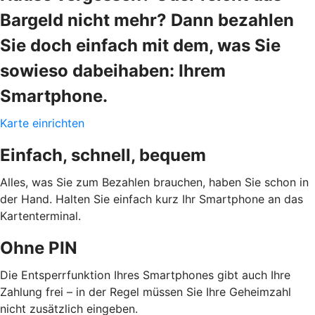
Bargeld nicht mehr? Dann bezahlen
Sie doch einfach mit dem, was Sie
sowieso dabeihaben: Ihrem
Smartphone.
Karte einrichten
Einfach, schnell, bequem
Alles, was Sie zum Bezahlen brauchen, haben Sie schon in
der Hand. Halten Sie einfach kurz Ihr Smartphone an das
Kartenterminal.
Ohne PIN
Die Entsperrfunktion Ihres Smartphones gibt auch Ihre
Zahlung frei – in der Regel müssen Sie Ihre Geheimzahl
nicht zusätzlich eingeben.