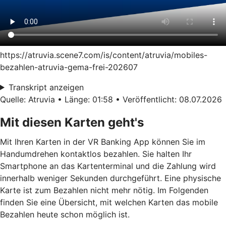
https://atruvia.scene7.com/is/content/atruvia/mobiles-
bezahlen-atruvia-gema-frei-202607
Transkript anzeigen
Quelle: Atruvia • Länge: 01:58 • Veröffentlicht: 08.07.2026
Mit diesen Karten geht's
Mit Ihren Karten in der VR Banking App können Sie im
Handumdrehen kontaktlos bezahlen. Sie halten Ihr
Smartphone an das Kartenterminal und die Zahlung wird
innerhalb weniger Sekunden durchgeführt. Eine physische
Karte ist zum Bezahlen nicht mehr nötig. Im Folgenden
finden Sie eine Übersicht, mit welchen Karten das mobile
Bezahlen heute schon möglich ist.