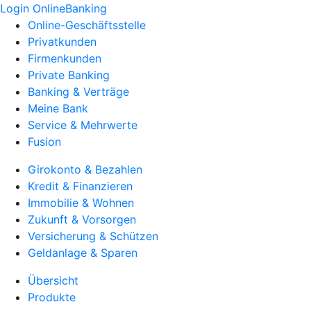
Login OnlineBanking
Online-Geschäftsstelle
Privatkunden
Firmenkunden
Private Banking
Banking & Verträge
Meine Bank
Service & Mehrwerte
Fusion
Girokonto & Bezahlen
Kredit & Finanzieren
Immobilie & Wohnen
Zukunft & Vorsorgen
Versicherung & Schützen
Geldanlage & Sparen
Übersicht
Produkte