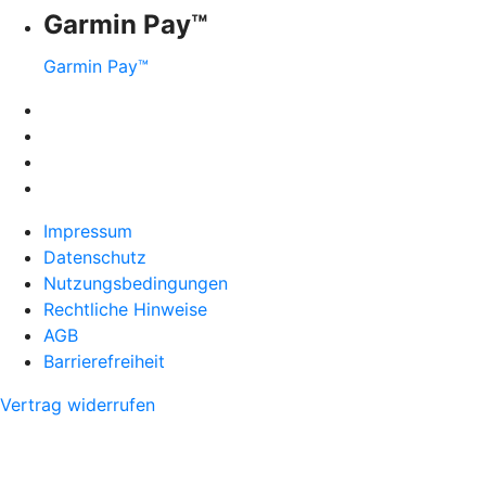
Garmin Pay™
Garmin Pay™
Impressum
Datenschutz
Nutzungsbedingungen
Rechtliche Hinweise
AGB
Barrierefreiheit
Vertrag widerrufen