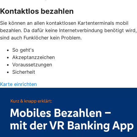
Kontaktlos bezahlen
Sie können an allen kontaktlosen Kartenterminals mobil
bezahlen. Da dafür keine Internetverbindung benötigt wird,
sind auch Funklöcher kein Problem.
So geht's
Akzeptanzzeichen
Voraussetzungen
Sicherheit
Karte einrichten