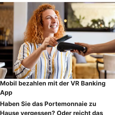
Mobil bezahlen mit der VR Banking
App
Haben Sie das Portemonnaie zu
Hause vergessen? Oder reicht das