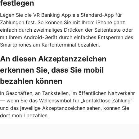
festlegen
Legen Sie die VR Banking App als Standard-App für
Zahlungen fest. So können Sie mit Ihrem iPhone ganz
einfach durch zweimaliges Drücken der Seitentaste oder
mit Ihrem Android-Gerät durch einfaches Entsperren des
Smartphones am Kartenterminal bezahlen.
An diesen Akzeptanzzeichen
erkennen Sie, dass Sie mobil
bezahlen können
In Geschäften, an Tankstellen, im öffentlichen Nahverkehr
— wenn Sie das Wellensymbol für „kontaktlose Zahlung“
und das jeweilige Akzeptanzzeichen sehen, können Sie
dort mobil bezahlen.