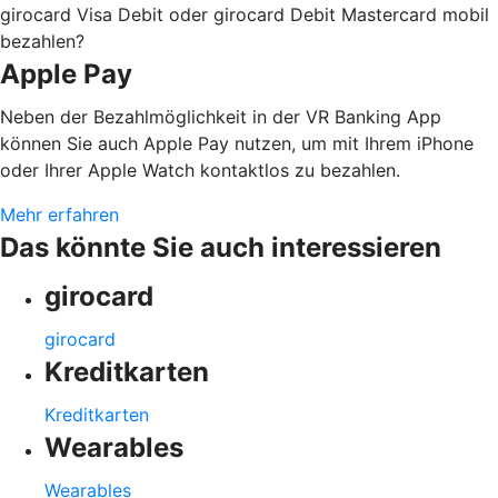
girocard Visa Debit oder girocard Debit Mastercard mobil
bezahlen?
Apple Pay
Neben der Bezahlmöglichkeit in der VR Banking App
können Sie auch Apple Pay nutzen, um mit Ihrem iPhone
oder Ihrer Apple Watch kontaktlos zu bezahlen.
Mehr erfahren
Das könnte Sie auch interessieren
girocard
girocard
Kreditkarten
Kreditkarten
Wearables
Wearables