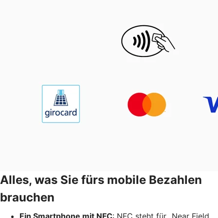
Alles, was Sie fürs mobile Bezahlen
brauchen
Ein Smartphone mit NFC
: NFC steht für „Near Field