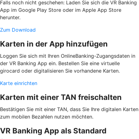
Falls noch nicht geschehen: Laden Sie sich die VR Banking
App im Google Play Store oder im Apple App Store
herunter.
Zum Download
Karten in der App hinzufügen
Loggen Sie sich mit Ihren OnlineBanking-Zugangsdaten in
der VR Banking App ein. Bestellen Sie eine virtuelle
girocard oder digitalisieren Sie vorhandene Karten.
Karte einrichten
Karten mit einer TAN freischalten
Bestätigen Sie mit einer TAN, dass Sie Ihre digitalen Karten
zum mobilen Bezahlen nutzen möchten.
VR Banking App als Standard