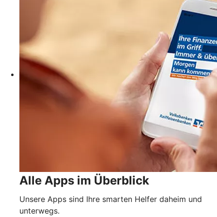
Alle Apps im Überblick
Unsere Apps sind Ihre smarten Helfer daheim und
unterwegs.