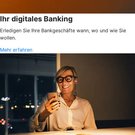
Ihr digitales Banking
Erledigen Sie Ihre Bankgeschäfte wann, wo und wie Sie
wollen.
Mehr erfahren