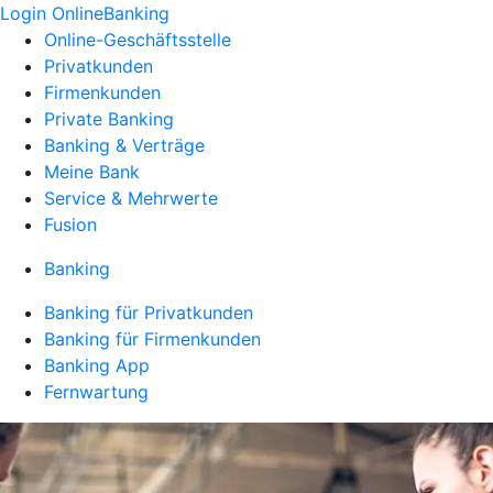
Login OnlineBanking
Online-Geschäftsstelle
Privatkunden
Firmenkunden
Private Banking
Banking & Verträge
Meine Bank
Service & Mehrwerte
Fusion
Banking
Banking für Privatkunden
Banking für Firmenkunden
Banking App
Fernwartung