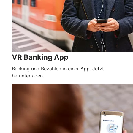
VR Banking App
Banking und Bezahlen in einer App. Jetzt
herunterladen.