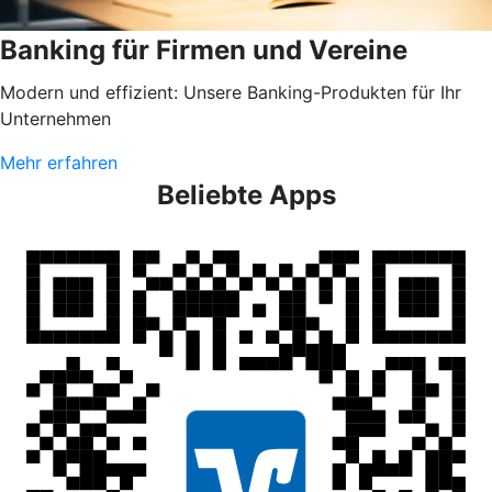
Banking für Firmen und Vereine
Modern und effizient: Unsere Banking-Produkten für Ihr
Unternehmen
Mehr erfahren
Beliebte Apps