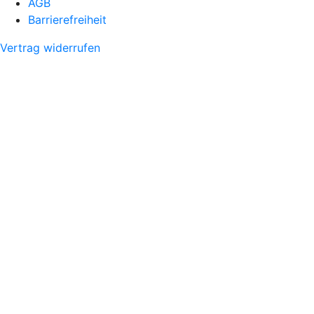
AGB
Barrierefreiheit
Vertrag widerrufen