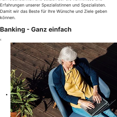
Erfahrungen unserer Spezialistinnen und Spezialisten.
Damit wir das Beste für Ihre Wünsche und Ziele geben
können.
Banking - Ganz einfach
‹