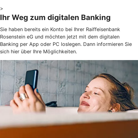
>
Ihr Weg zum digitalen Banking
Sie haben bereits ein Konto bei Ihrer Raiffeisenbank
Rosenstein eG und möchten jetzt mit dem digitalen
Banking per App oder PC loslegen. Dann informieren Sie
sich hier über Ihre Möglichkeiten.