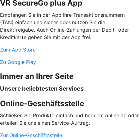
VR SecureGo plus App
Empfangen Sie in der App Ihre Transaktionsnummern
(TAN) einfach und sicher oder nutzen Sie die
Direktfreigabe. Auch Online-Zahlungen per Debit- oder
Kreditkarte geben Sie mit der App frei.
Zum App Store
Zu Google Play
Immer an Ihrer Seite
Unsere beliebtesten Services
Online-Geschäftsstelle
Schließen Sie Produkte einfach und bequem online ab oder
erteilen Sie uns einen Service-Auftrag.
Zur Online-Geschäftsstelle