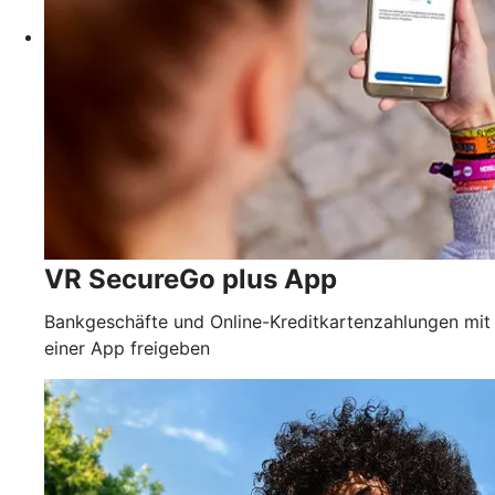
VR SecureGo plus App
Bankgeschäfte und Online-Kreditkartenzahlungen mit
einer App freigeben