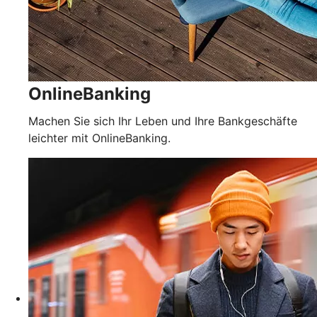
OnlineBanking
Machen Sie sich Ihr Leben und Ihre Bankgeschäfte
leichter mit OnlineBanking.