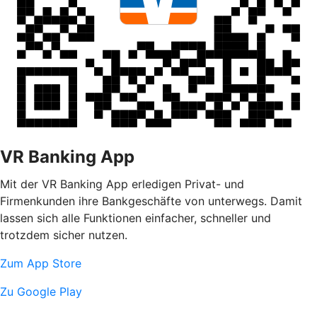
VR Banking App
Mit der VR Banking App erledigen Privat- und
Firmenkunden ihre Bankgeschäfte von unterwegs. Damit
lassen sich alle Funktionen einfacher, schneller und
trotzdem sicher nutzen.
Zum App Store
Zu Google Play