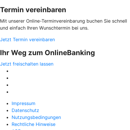
Termin vereinbaren
Mit unserer Online-Terminvereinbarung buchen Sie schnell
und einfach Ihren Wunschtermin bei uns.
Jetzt Termin vereinbaren
Ihr Weg zum OnlineBanking
Jetzt freischalten lassen
Impressum
Datenschutz
Nutzungsbedingungen
Rechtliche Hinweise