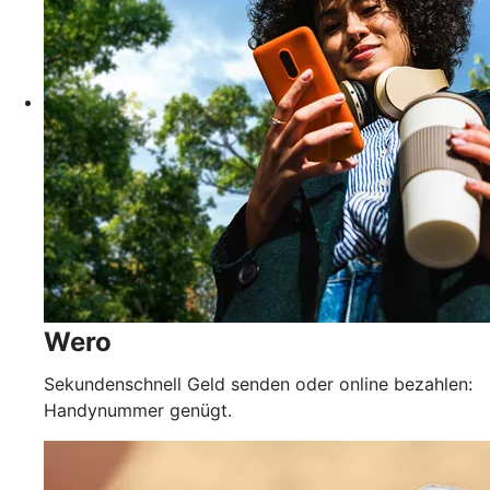
Wero
Sekundenschnell Geld senden oder online bezahlen:
Handynummer genügt.