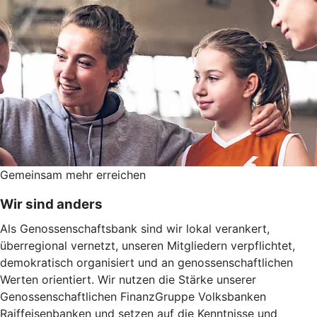
Gemeinsam mehr erreichen
Wir sind anders
Als Genossenschaftsbank sind wir lokal verankert,
überregional vernetzt, unseren Mitgliedern verpflichtet,
demokratisch organisiert und an genossenschaftlichen
Werten orientiert. Wir nutzen die Stärke unserer
Genossenschaftlichen FinanzGruppe Volksbanken
Raiffeisenbanken und setzen auf die Kenntnisse und