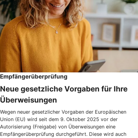
Empfängerüberprüfung
Neue gesetzliche Vorgaben für Ihre
Überweisungen
Wegen neuer gesetzlicher Vorgaben der Europäischen
Union (EU) wird seit dem 9. Oktober 2025 vor der
Autorisierung (Freigabe) von Überweisungen eine
Empfängerüberprüfung durchgeführt. Diese wird auch