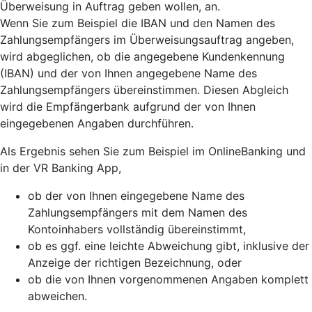
Überweisung in Auftrag geben wollen, an.
Wenn Sie zum Beispiel die IBAN und den Namen des
Zahlungsempfängers im Überweisungsauftrag angeben,
wird abgeglichen, ob die angegebene Kundenkennung
(IBAN) und der von Ihnen angegebene Name des
Zahlungsempfängers übereinstimmen. Diesen Abgleich
wird die Empfängerbank aufgrund der von Ihnen
eingegebenen Angaben durchführen.
Als Ergebnis sehen Sie zum Beispiel im OnlineBanking und
in der VR Banking App,
ob der von Ihnen eingegebene Name des
Zahlungsempfängers mit dem Namen des
Kontoinhabers vollständig übereinstimmt,
ob es ggf. eine leichte Abweichung gibt, inklusive der
Anzeige der richtigen Bezeichnung, oder
ob die von Ihnen vorgenommenen Angaben komplett
abweichen.