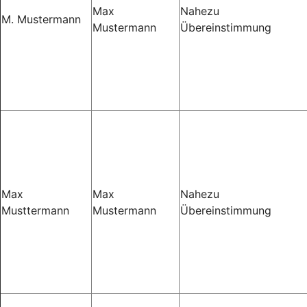
Max
Nahezu
M. Mustermann
Mustermann
Übereinstimmung
Max
Max
Nahezu
Musttermann
Mustermann
Übereinstimmung