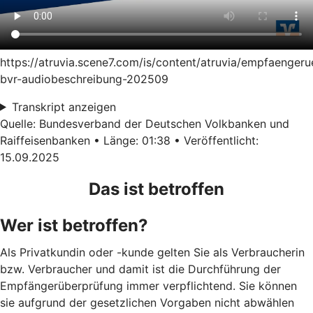
https://atruvia.scene7.com/is/content/atruvia/empfaenger
bvr-audiobeschreibung-202509
Transkript anzeigen
Quelle: Bundesverband der Deutschen Volkbanken und
Raiffeisenbanken • Länge: 01:38 • Veröffentlicht:
15.09.2025
Das ist betroffen
Wer ist betroffen?
Als Privatkundin oder -kunde gelten Sie als Verbraucherin
bzw. Verbraucher und damit ist die Durchführung der
Empfängerüberprüfung immer verpflichtend. Sie können
sie aufgrund der gesetzlichen Vorgaben nicht abwählen