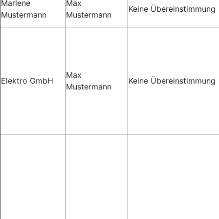
Marlene
Max
Keine Übereinstimmung
Mustermann
Mustermann
Max
Elektro GmbH
Keine Übereinstimmung
Mustermann