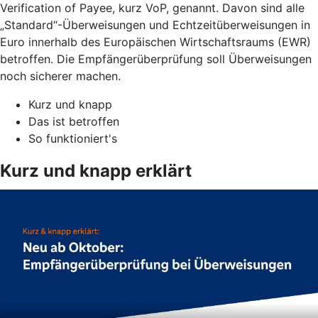
Verification of Payee, kurz VoP, genannt. Davon sind alle
„Standard“-Überweisungen und Echtzeitüberweisungen in
Euro innerhalb des Europäischen Wirtschaftsraums (EWR)
betroffen. Die Empfängerüberprüfung soll Überweisungen
noch sicherer machen.
Kurz und knapp
Das ist betroffen
So funktioniert's
Kurz und knapp erklärt