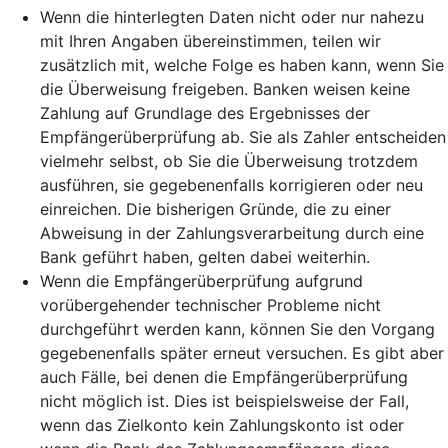
Wenn die hinterlegten Daten nicht oder nur nahezu
mit Ihren Angaben übereinstimmen, teilen wir
zusätzlich mit, welche Folge es haben kann, wenn Sie
die Überweisung freigeben. Banken weisen keine
Zahlung auf Grundlage des Ergebnisses der
Empfängerüberprüfung ab. Sie als Zahler entscheiden
vielmehr selbst, ob Sie die Überweisung trotzdem
ausführen, sie gegebenenfalls korrigieren oder neu
einreichen. Die bisherigen Gründe, die zu einer
Abweisung in der Zahlungsverarbeitung durch eine
Bank geführt haben, gelten dabei weiterhin.
Wenn die Empfängerüberprüfung aufgrund
vorübergehender technischer Probleme nicht
durchgeführt werden kann, können Sie den Vorgang
gegebenenfalls später erneut versuchen. Es gibt aber
auch Fälle, bei denen die Empfängerüberprüfung
nicht möglich ist. Dies ist beispielsweise der Fall,
wenn das Zielkonto kein Zahlungskonto ist oder