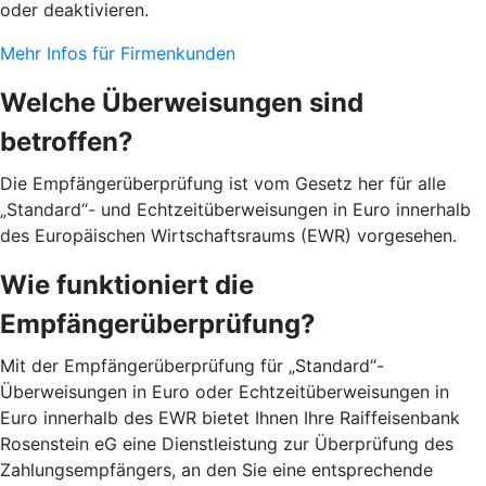
oder deaktivieren.
Mehr Infos für Firmenkunden
Welche Überweisungen sind
betroffen?
Die Empfängerüberprüfung ist vom Gesetz her für alle
„Standard“- und Echtzeitüberweisungen in Euro innerhalb
des Europäischen Wirtschaftsraums (EWR) vorgesehen.
Wie funktioniert die
Empfängerüberprüfung?
Mit der Empfängerüberprüfung für „Standard“-
Überweisungen in Euro oder Echtzeitüberweisungen in
Euro innerhalb des EWR bietet Ihnen Ihre Raiffeisenbank
Rosenstein eG eine Dienstleistung zur Überprüfung des
Zahlungsempfängers, an den Sie eine entsprechende