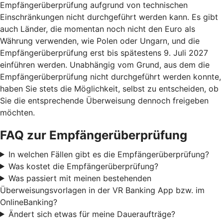
Empfängerüberprüfung aufgrund von technischen
Einschränkungen nicht durchgeführt werden kann. Es gibt
auch Länder, die momentan noch nicht den Euro als
Währung verwenden, wie Polen oder Ungarn, und die
Empfängerüberprüfung erst bis spätestens 9. Juli 2027
einführen werden. Unabhängig vom Grund, aus dem die
Empfängerüberprüfung nicht durchgeführt werden konnte,
haben Sie stets die Möglichkeit, selbst zu entscheiden, ob
Sie die entsprechende Überweisung dennoch freigeben
möchten.
FAQ zur Empfängerüberprüfung
In welchen Fällen gibt es die Empfängerüberprüfung?
Was kostet die Empfängerüberprüfung?
Was passiert mit meinen bestehenden
Überweisungsvorlagen in der VR Banking App bzw. im
OnlineBanking?
Ändert sich etwas für meine Daueraufträge?