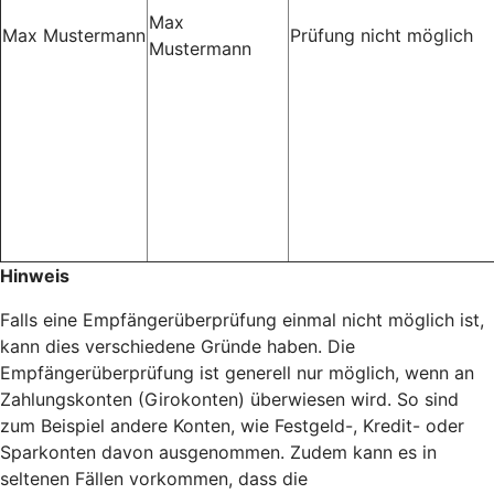
Max
Max Mustermann
Prüfung nicht möglich
Mustermann
Hinweis
Falls eine Empfängerüberprüfung einmal nicht möglich ist,
kann dies verschiedene Gründe haben. Die
Empfängerüberprüfung ist generell nur möglich, wenn an
Zahlungskonten (Girokonten) überwiesen wird. So sind
zum Beispiel andere Konten, wie Festgeld-, Kredit- oder
Sparkonten davon ausgenommen. Zudem kann es in
seltenen Fällen vorkommen, dass die