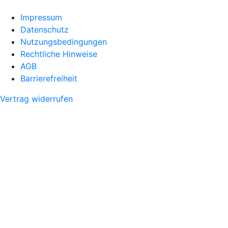
Impressum
Datenschutz
Nutzungsbedingungen
Rechtliche Hinweise
AGB
Barrierefreiheit
Vertrag widerrufen