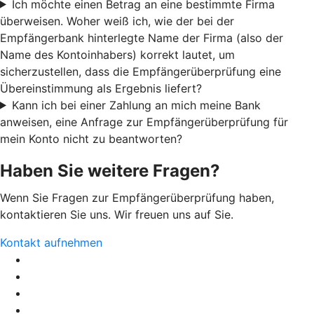
Ich möchte einen Betrag an eine bestimmte Firma
überweisen. Woher weiß ich, wie der bei der
Empfängerbank hinterlegte Name der Firma (also der
Name des Kontoinhabers) korrekt lautet, um
sicherzustellen, dass die Empfängerüberprüfung eine
Übereinstimmung als Ergebnis liefert?
Kann ich bei einer Zahlung an mich meine Bank
anweisen, eine Anfrage zur Empfängerüberprüfung für
mein Konto nicht zu beantworten?
Haben Sie weitere Fragen?
Wenn Sie Fragen zur Empfängerüberprüfung haben,
kontaktieren Sie uns. Wir freuen uns auf Sie.
Kontakt aufnehmen