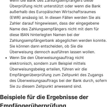
wenn die Bank des Zahlungsempfängers diese
Überprüfung nicht unterstützt oder wenn die Bank
außerhalb des Europäischen Wirtschaftsraumes
(EWR) ansässig ist. In diesen Fällen werden Sie als
Zahler darauf hingewiesen, dass der eingegebene
Name des Zahlungsempfängers nicht mit dem für
diese IBAN hinterlegten Namen bei der
Zahlungsempfängerbank abgeglichen werden konnte.
Sie können dann entscheiden, ob Sie die
Überweisung dennoch ausführen lassen wollen.
Wenn Sie den Überweisungsauftrag nicht
elektronisch, sondern zum Beispiel mittels
Überweisungsbeleg erteilen, führen wir die
Empfängerüberprüfung zum Zeitpunkt des Zugangs
des Überweisungsauftrags bei der Bank durch, sofern
Sie zu diesem Zeitpunkt anwesend sind.
Beispiele für die Ergebnisse der
Empfängerüberprüfung