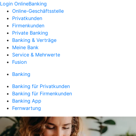
Login OnlineBanking
Online-Geschäftsstelle
Privatkunden
Firmenkunden
Private Banking
Banking & Verträge
Meine Bank
Service & Mehrwerte
Fusion
Banking
Banking für Privatkunden
Banking für Firmenkunden
Banking App
Fernwartung