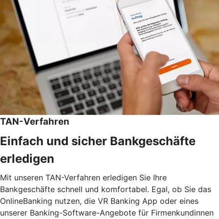
TAN-Verfahren
Einfach und sicher Bankgeschäfte
erledigen
Mit unseren TAN-Verfahren erledigen Sie Ihre
Bankgeschäfte schnell und komfortabel. Egal, ob Sie das
OnlineBanking nutzen, die VR Banking App oder eines
unserer Banking-Software-Angebote für Firmenkundinnen