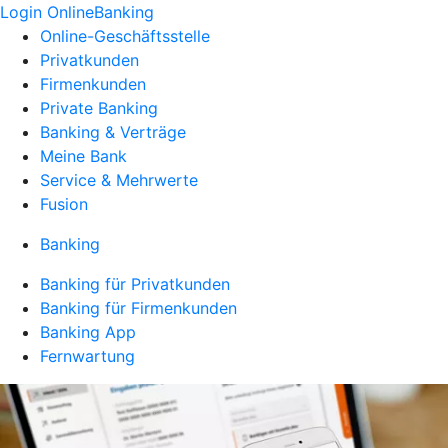
Login OnlineBanking
Online-Geschäftsstelle
Privatkunden
Firmenkunden
Private Banking
Banking & Verträge
Meine Bank
Service & Mehrwerte
Fusion
Banking
Banking für Privatkunden
Banking für Firmenkunden
Banking App
Fernwartung