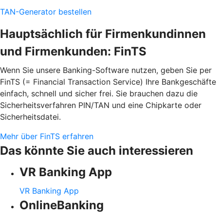
TAN-Generator bestellen
Hauptsächlich für Firmenkundinnen
und Firmenkunden: FinTS
Wenn Sie unsere Banking-Software nutzen, geben Sie per
FinTS (= Financial Transaction Service) Ihre Bankgeschäfte
einfach, schnell und sicher frei. Sie brauchen dazu die
Sicherheitsverfahren PIN/TAN und eine Chipkarte oder
Sicherheitsdatei.
Mehr über FinTS erfahren
Das könnte Sie auch interessieren
VR Banking App
VR Banking App
OnlineBanking