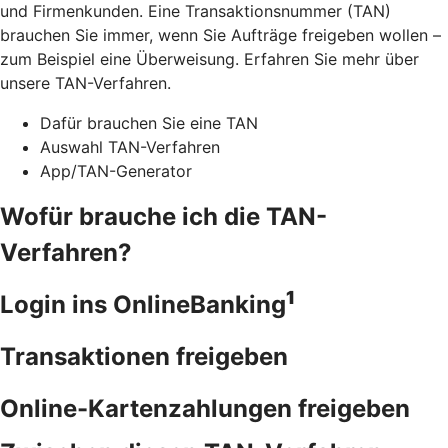
und Firmenkunden. Eine Transaktionsnummer (TAN)
brauchen Sie immer, wenn Sie Aufträge freigeben wollen –
zum Beispiel eine Überweisung. Erfahren Sie mehr über
unsere TAN-Verfahren.
Dafür brauchen Sie eine TAN
Auswahl TAN-Verfahren
App/TAN-Generator
Wofür brauche ich die TAN-
Verfahren?
1
Login ins OnlineBanking
Transaktionen freigeben
Online-Kartenzahlungen freigeben