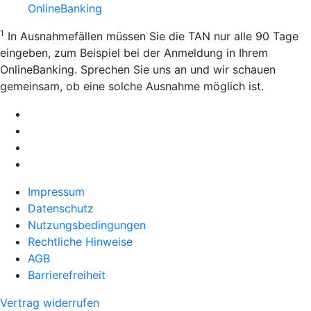
OnlineBanking
1
In Ausnahmefällen müssen Sie die TAN nur alle 90 Tage
eingeben, zum Beispiel bei der Anmeldung in Ihrem
OnlineBanking. Sprechen Sie uns an und wir schauen
gemeinsam, ob eine solche Ausnahme möglich ist.
Impressum
Datenschutz
Nutzungsbedingungen
Rechtliche Hinweise
AGB
Barrierefreiheit
Vertrag widerrufen