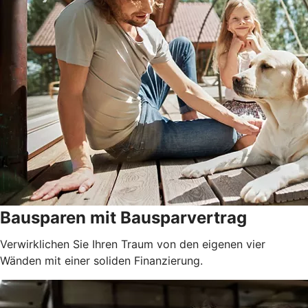
Bausparen mit Bausparvertrag
Verwirklichen Sie Ihren Traum von den eigenen vier
Wänden mit einer soliden Finanzierung.