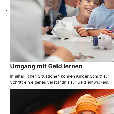
Umgang mit Geld lernen
In alltäglichen Situationen können Kinder Schritt für
Schritt ein eigenes Verständnis für Geld entwickeln.