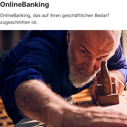
OnlineBanking
OnlineBanking, das auf Ihren geschäftlichen Bedarf
zugeschnitten ist.