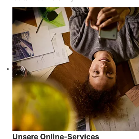
Unsere Online-Services