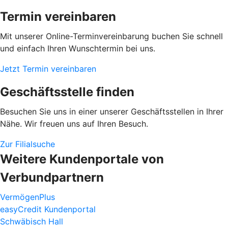
Termin vereinbaren
Mit unserer Online-Terminvereinbarung buchen Sie schnell
und einfach Ihren Wunschtermin bei uns.
Jetzt Termin vereinbaren
Geschäftsstelle finden
Besuchen Sie uns in einer unserer Geschäftsstellen in Ihrer
Nähe. Wir freuen uns auf Ihren Besuch.
Zur Filialsuche
Weitere Kundenportale von
Verbundpartnern
VermögenPlus
easyCredit Kundenportal
Schwäbisch Hall