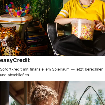
easyCredit
Sofortkredit mit finanziellem Spielraum — jetzt berechnen
und abschließen