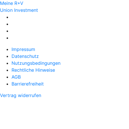
Meine R+V
Union Investment
Impressum
Datenschutz
Nutzungsbedingungen
Rechtliche Hinweise
AGB
Barrierefreiheit
Vertrag widerrufen