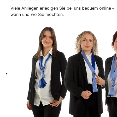
Viele Anliegen erledigen Sie bei uns bequem online –
wann und wo Sie möchten.