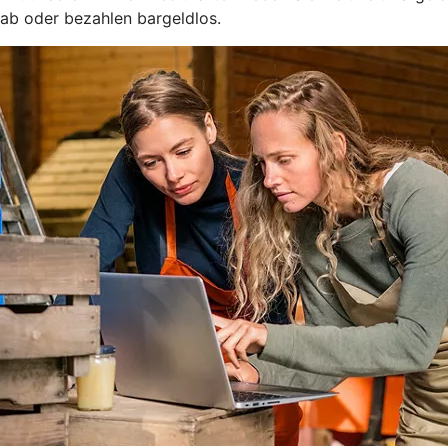
ab oder bezahlen bargeldlos.