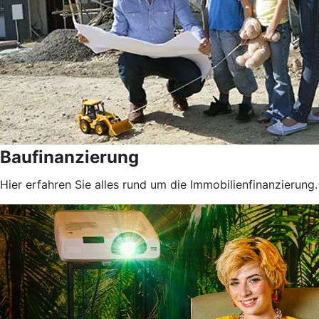
Baufinanzierung
Hier erfahren Sie alles rund um die Immobilienfinanzierung.