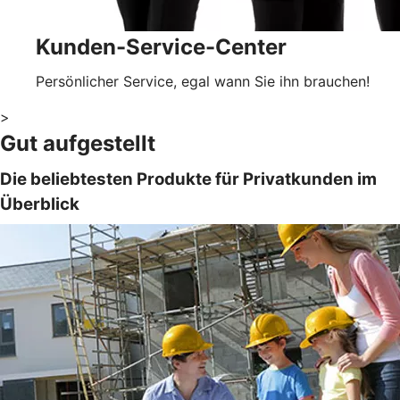
Kunden-Service-Center
Persönlicher Service, egal wann Sie ihn brauchen!
>
Gut aufgestellt
Die beliebtesten Produkte für Privatkunden im
Überblick