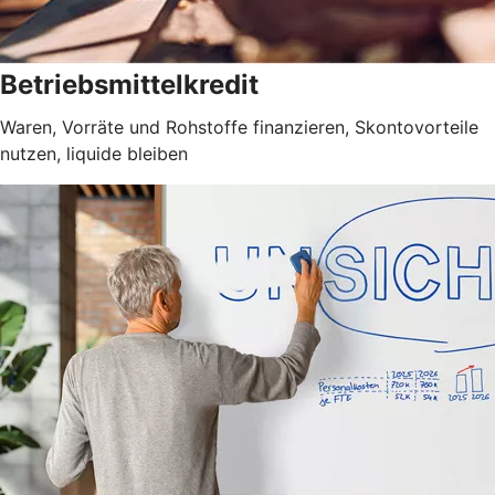
Betriebsmittelkredit
Waren, Vorräte und Rohstoffe finanzieren, Skontovorteile
nutzen, liquide bleiben