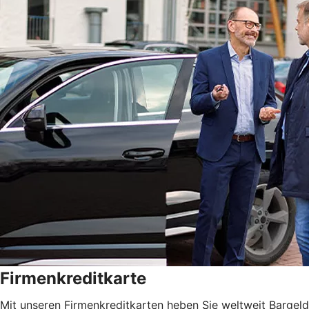
Firmenkreditkarte
Mit unseren Firmenkreditkarten heben Sie weltweit Bargeld