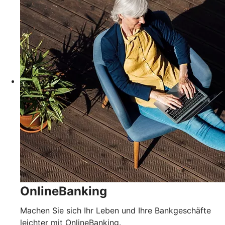
OnlineBanking
Machen Sie sich Ihr Leben und Ihre Bankgeschäfte
leichter mit OnlineBanking.