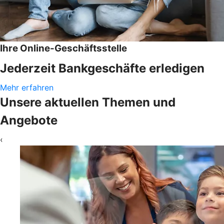
Ihre Online-Geschäftsstelle
Jederzeit Bankgeschäfte erledigen
Mehr erfahren
Unsere aktuellen Themen und
Angebote
‹