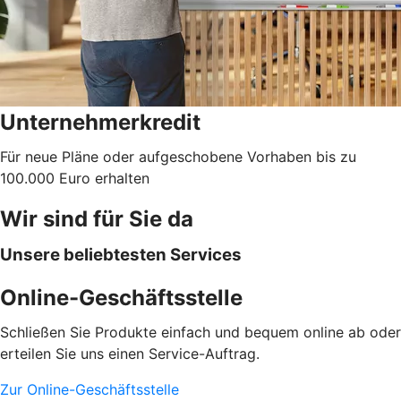
Unternehmerkredit
Für neue Pläne oder aufgeschobene Vorhaben bis zu
100.000 Euro erhalten
Wir sind für Sie da
Unsere beliebtesten Services
Online-Geschäftsstelle
Schließen Sie Produkte einfach und bequem online ab oder
erteilen Sie uns einen Service-Auftrag.
Zur Online-Geschäftsstelle