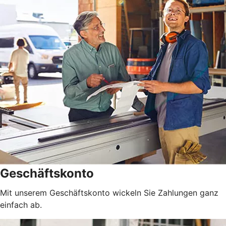
Geschäftskonto
Mit unserem Geschäftskonto wickeln Sie Zahlungen ganz
einfach ab.