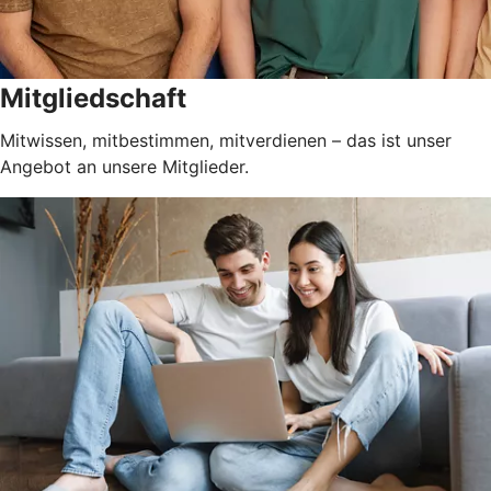
Mitgliedschaft
Mitwissen, mitbestimmen, mitverdienen – das ist unser
Angebot an unsere Mitglieder.