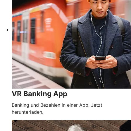
VR Banking App
Banking und Bezahlen in einer App. Jetzt
herunterladen.