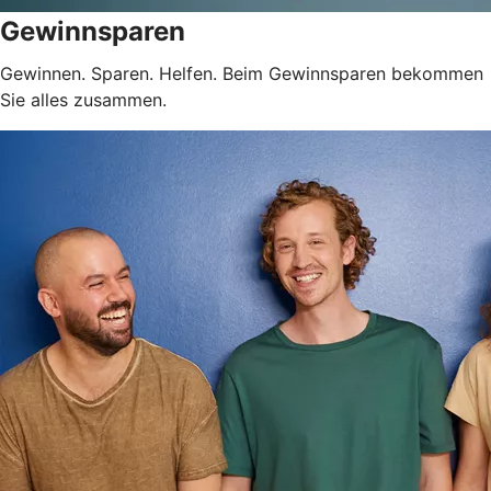
Gewinnsparen
Gewinnen. Sparen. Helfen. Beim Gewinnsparen bekommen
Sie alles zusammen.