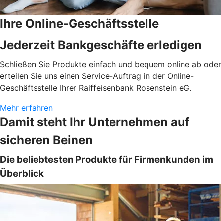
Ihre Online-Geschäftsstelle
Jederzeit Bankgeschäfte erledigen
Schließen Sie Produkte einfach und bequem online ab oder
erteilen Sie uns einen Service-Auftrag in der Online-
Geschäftsstelle Ihrer Raiffeisenbank Rosenstein eG.
Mehr erfahren
Damit steht Ihr Unternehmen auf
sicheren Beinen
Die beliebtesten Produkte für Firmenkunden im
Überblick