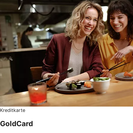
Kreditkarte
GoldCard