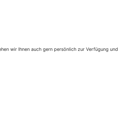
ehen wir Ihnen auch gern persönlich zur Verfügung und