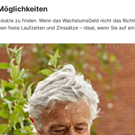
 Möglichkeiten
dukte zu finden. Wenn das WachstumsGeld nicht das Richtige
nen feste Laufzeiten und Zinssätze – ideal, wenn Sie auf e