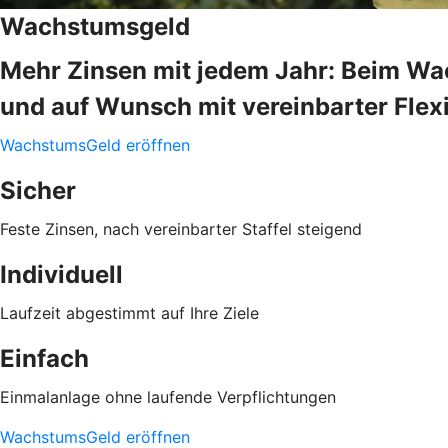
Wachstumsgeld
Mehr Zinsen mit jedem Jahr: Beim Wac
und auf Wunsch mit vereinbarter Flexib
WachstumsGeld eröffnen
Sicher
Feste Zinsen, nach vereinbarter Staffel steigend
Individuell
Laufzeit abgestimmt auf Ihre Ziele
Einfach
Einmalanlage ohne laufende Verpflichtungen
WachstumsGeld eröffnen