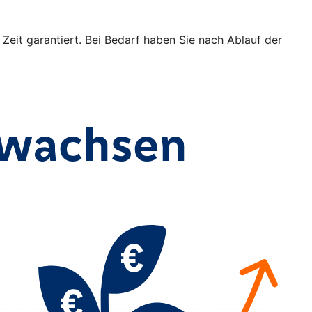
 Zeit garantiert. Bei Bedarf haben Sie nach Ablauf der