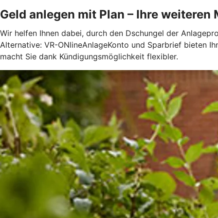
Geld anlegen mit Plan – Ihre weiteren
Wir helfen Ihnen dabei, durch den Dschungel der Anlagepro
Alternative: VR-ONlineAnlageKonto und Sparbrief bieten Ih
macht Sie dank Kündigungsmöglichkeit flexibler.