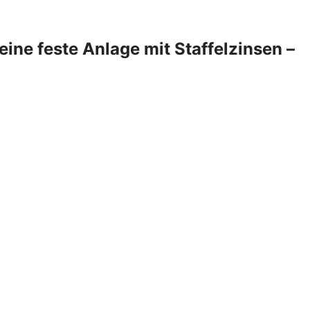
ine feste Anlage mit Staffelzinsen –