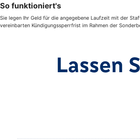
So funktioniert's
Sie legen Ihr Geld für die angegebene Laufzeit mit der Sta
vereinbarten Kündigungssperrfrist im Rahmen der Sonderbe