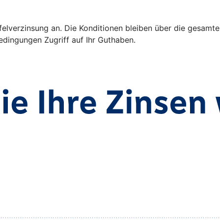
ffelverzinsung an. Die Konditionen bleiben über die gesamte
dingungen Zugriff auf Ihr Guthaben.