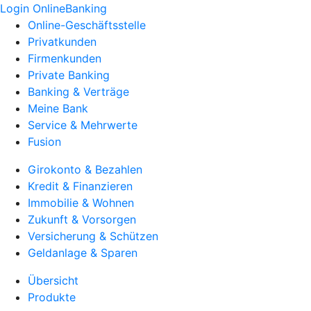
Login OnlineBanking
Online-Geschäftsstelle
Privatkunden
Firmenkunden
Private Banking
Banking & Verträge
Meine Bank
Service & Mehrwerte
Fusion
Girokonto & Bezahlen
Kredit & Finanzieren
Immobilie & Wohnen
Zukunft & Vorsorgen
Versicherung & Schützen
Geldanlage & Sparen
Übersicht
Produkte