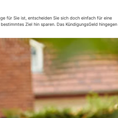
 für Sie ist, entscheiden Sie sich doch einfach für eine
in bestimmtes Ziel hin sparen. Das KündigungsGeld hingegen