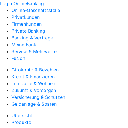
Login OnlineBanking
Online-Geschäftsstelle
Privatkunden
Firmenkunden
Private Banking
Banking & Verträge
Meine Bank
Service & Mehrwerte
Fusion
Girokonto & Bezahlen
Kredit & Finanzieren
Immobilie & Wohnen
Zukunft & Vorsorgen
Versicherung & Schützen
Geldanlage & Sparen
Übersicht
Produkte