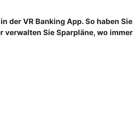
in der VR Banking App. So haben Sie
er verwalten Sie Sparpläne, wo immer