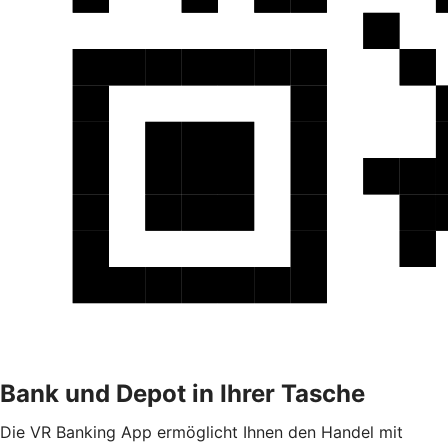
Bank und Depot in Ihrer Tasche
Die VR Banking App ermöglicht Ihnen den Handel mit