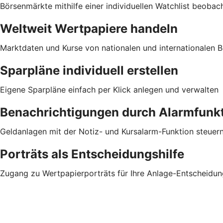
Börsenmärkte mithilfe einer individuellen Watchlist beobac
Weltweit Wertpapiere handeln
Marktdaten und Kurse von nationalen und internationalen Bö
Sparpläne individuell erstellen
Eigene Sparpläne einfach per Klick anlegen und verwalten
Benachrichtigungen durch Alarmfunk
Geldanlagen mit der Notiz- und Kursalarm-Funktion steuer
Porträts als Entscheidungshilfe
Zugang zu Wertpapierporträts für Ihre Anlage-Entscheidun