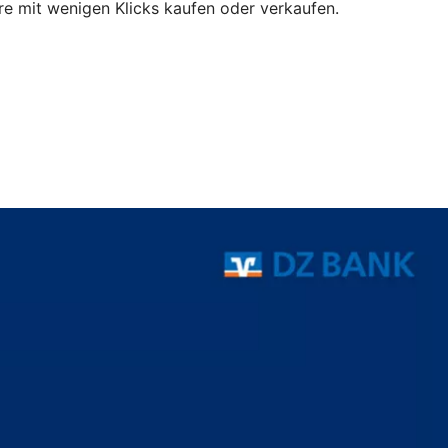
e mit wenigen Klicks kaufen oder verkaufen.