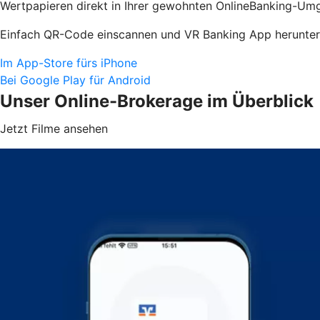
Wertpapieren direkt in Ihrer gewohnten OnlineBanking-Umg
Einfach QR-Code einscannen und VR Banking App herunter
Im App-Store fürs iPhone
Bei Google Play für Android
Unser Online-Brokerage im Überblick
Jetzt Filme ansehen