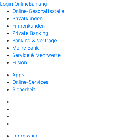
Login OnlineBanking
Online-Geschäftsstelle
Privatkunden
Firmenkunden
Private Banking
Banking & Verträge
Meine Bank
Service & Mehrwerte
Fusion
Apps
Online-Services
Sicherheit
Impressum