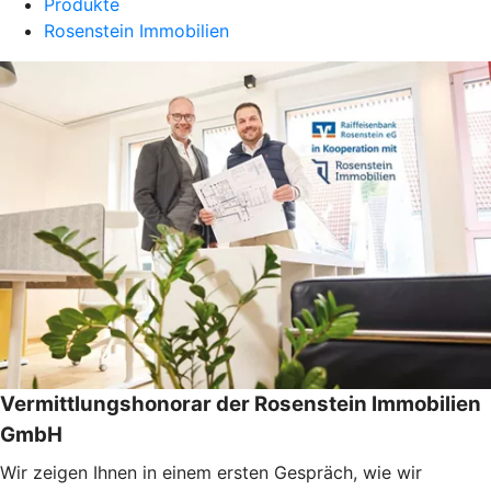
Produkte
Rosenstein Immobilien
Vermittlungshonorar der Rosenstein Immobilien
GmbH
Wir zeigen Ihnen in einem ersten Gespräch, wie wir