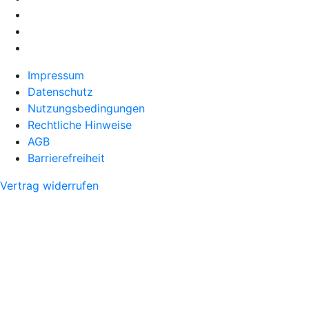
Impressum
Datenschutz
Nutzungsbedingungen
Rechtliche Hinweise
AGB
Barrierefreiheit
Vertrag widerrufen