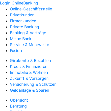
Login OnlineBanking
Online-Geschäftsstelle
Privatkunden
Firmenkunden
Private Banking
Banking & Verträge
Meine Bank
Service & Mehrwerte
Fusion
Girokonto & Bezahlen
Kredit & Finanzieren
Immobilie & Wohnen
Zukunft & Vorsorgen
Versicherung & Schützen
Geldanlage & Sparen
Übersicht
Beratung