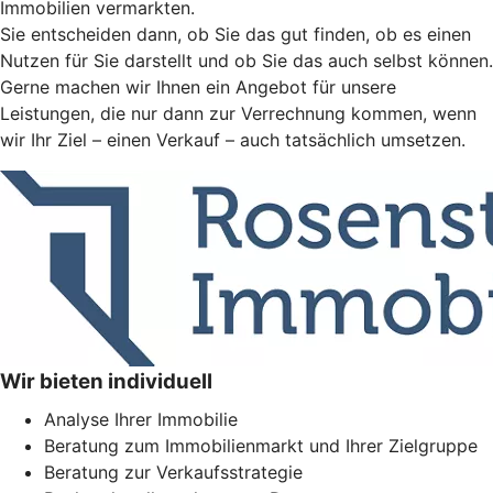
Immobilien vermarkten.
Sie entscheiden dann, ob Sie das gut finden, ob es einen
Nutzen für Sie darstellt und ob Sie das auch selbst können.
Gerne machen wir Ihnen ein Angebot für unsere
Leistungen, die nur dann zur Verrechnung kommen, wenn
wir Ihr Ziel – einen Verkauf – auch tatsächlich umsetzen.
Wir bieten individuell
Analyse Ihrer Immobilie
Beratung zum Immobilienmarkt und Ihrer Zielgruppe
Beratung zur Verkaufsstrategie