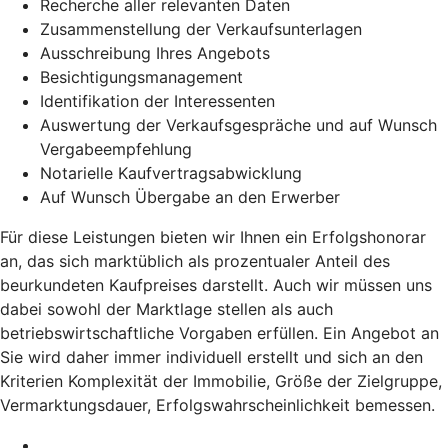
Recherche aller relevanten Daten
Zusammenstellung der Verkaufsunterlagen
Ausschreibung Ihres Angebots
Besichtigungsmanagement
Identifikation der Interessenten
Auswertung der Verkaufsgespräche und auf Wunsch
Vergabeempfehlung
Notarielle Kaufvertragsabwicklung
Auf Wunsch Übergabe an den Erwerber
Für diese Leistungen bieten wir Ihnen ein Erfolgshonorar
an, das sich marktüblich als prozentualer Anteil des
beurkundeten Kaufpreises darstellt. Auch wir müssen uns
dabei sowohl der Marktlage stellen als auch
betriebswirtschaftliche Vorgaben erfüllen. Ein Angebot an
Sie wird daher immer individuell erstellt und sich an den
Kriterien Komplexität der Immobilie, Größe der Zielgruppe,
Vermarktungsdauer, Erfolgswahrscheinlichkeit bemessen.