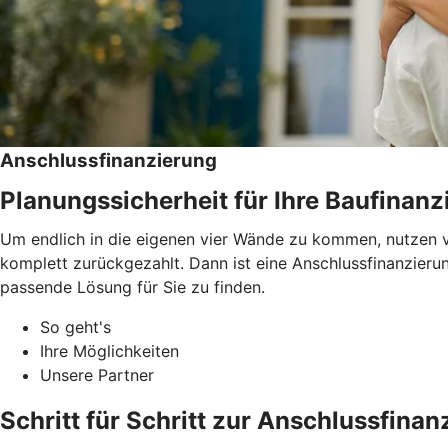
Anschlussfinanzierung
Planungssicherheit für Ihre Baufinanz
Um endlich in die eigenen vier Wände zu kommen, nutzen v
komplett zurückgezahlt. Dann ist eine Anschlussfinanzieru
passende Lösung für Sie zu finden.
So geht's
Ihre Möglichkeiten
Unsere Partner
Schritt für Schritt zur Anschlussfinan