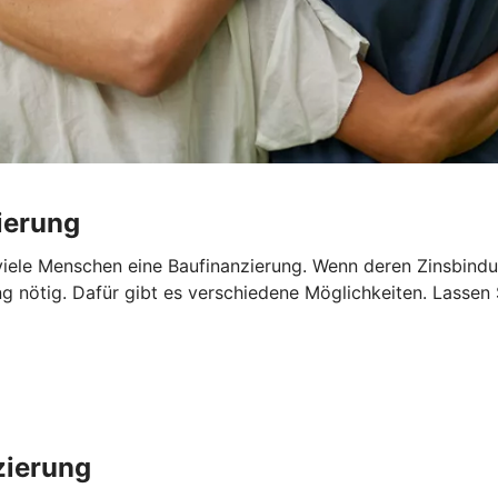
ierung
iele Menschen eine Baufinanzierung. Wenn deren Zinsbindun
ng nötig. Dafür gibt es verschiedene Möglichkeiten. Lassen
zierung