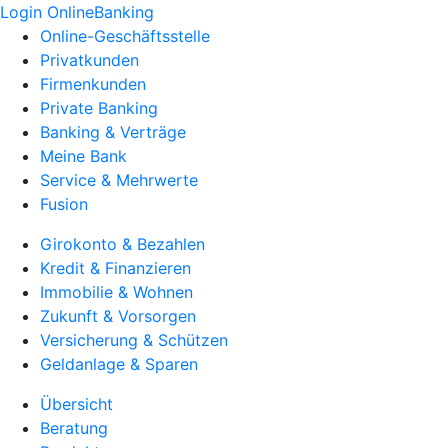
Login OnlineBanking
Online-Geschäftsstelle
Privatkunden
Firmenkunden
Private Banking
Banking & Verträge
Meine Bank
Service & Mehrwerte
Fusion
Girokonto & Bezahlen
Kredit & Finanzieren
Immobilie & Wohnen
Zukunft & Vorsorgen
Versicherung & Schützen
Geldanlage & Sparen
Übersicht
Beratung