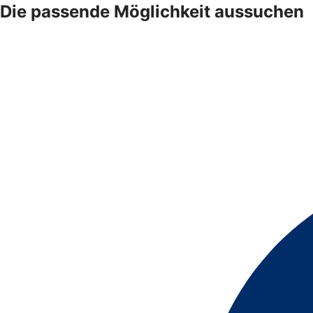
Die passende Möglichkeit aussuchen