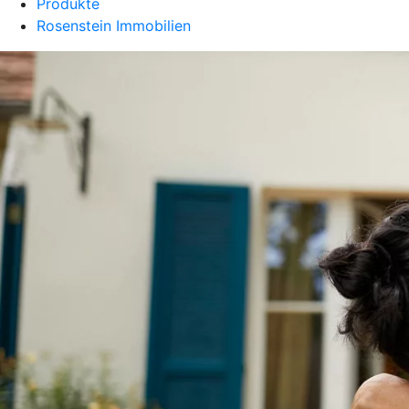
Produkte
Rosenstein Immobilien