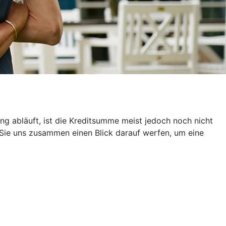
g abläuft, ist die Kreditsumme meist jedoch noch nicht
 Sie uns zusammen einen Blick darauf werfen, um eine