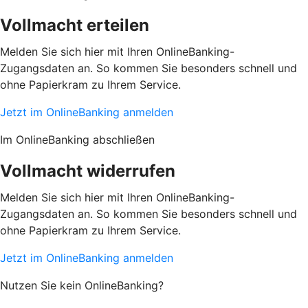
Vollmacht erteilen
Melden Sie sich hier mit Ihren OnlineBanking-
Zugangsdaten an. So kommen Sie besonders schnell und
ohne Papierkram zu Ihrem Service.
Jetzt im OnlineBanking anmelden
Im OnlineBanking abschließen
Vollmacht widerrufen
Melden Sie sich hier mit Ihren OnlineBanking-
Zugangsdaten an. So kommen Sie besonders schnell und
ohne Papierkram zu Ihrem Service.
Jetzt im OnlineBanking anmelden
Nutzen Sie kein OnlineBanking?