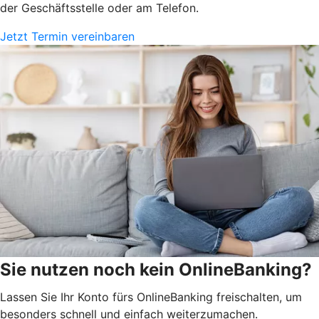
der Geschäftsstelle oder am Telefon.
Jetzt Termin vereinbaren
Sie nutzen noch kein OnlineBanking?
Lassen Sie Ihr Konto fürs OnlineBanking freischalten, um
besonders schnell und einfach weiterzumachen.