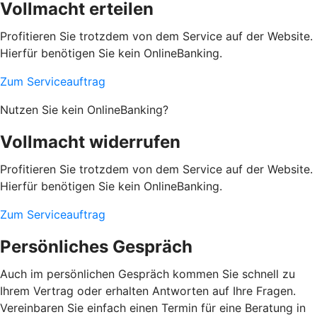
Vollmacht erteilen
Profitieren Sie trotzdem von dem Service auf der Website.
Hierfür benötigen Sie kein OnlineBanking.
Zum Serviceauftrag
Nutzen Sie kein OnlineBanking?
Vollmacht widerrufen
Profitieren Sie trotzdem von dem Service auf der Website.
Hierfür benötigen Sie kein OnlineBanking.
Zum Serviceauftrag
Persönliches Gespräch
Auch im persönlichen Gespräch kommen Sie schnell zu
Ihrem Vertrag oder erhalten Antworten auf Ihre Fragen.
Vereinbaren Sie einfach einen Termin für eine Beratung in