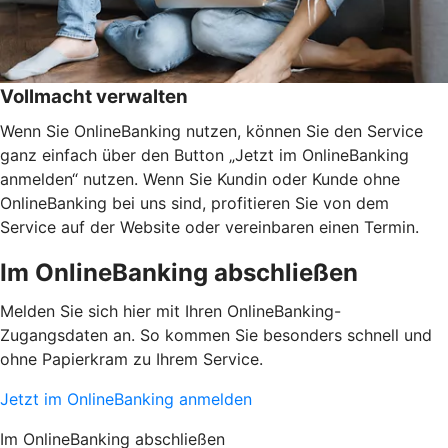
Vollmacht verwalten
Wenn Sie OnlineBanking nutzen, können Sie den Service
ganz einfach über den Button „Jetzt im OnlineBanking
anmelden“ nutzen. Wenn Sie Kundin oder Kunde ohne
OnlineBanking bei uns sind, profitieren Sie von dem
Service auf der Website oder vereinbaren einen Termin.
Im OnlineBanking abschließen
Melden Sie sich hier mit Ihren OnlineBanking-
Zugangsdaten an. So kommen Sie besonders schnell und
ohne Papierkram zu Ihrem Service.
Jetzt im OnlineBanking anmelden
Im OnlineBanking abschließen