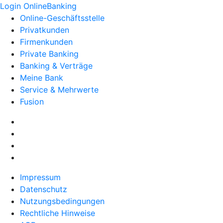
Login OnlineBanking
Online-Geschäftsstelle
Privatkunden
Firmenkunden
Private Banking
Banking & Verträge
Meine Bank
Service & Mehrwerte
Fusion
Impressum
Datenschutz
Nutzungsbedingungen
Rechtliche Hinweise