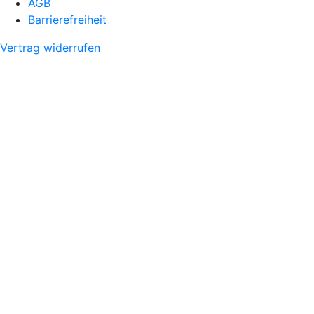
AGB
Barrierefreiheit
Vertrag widerrufen