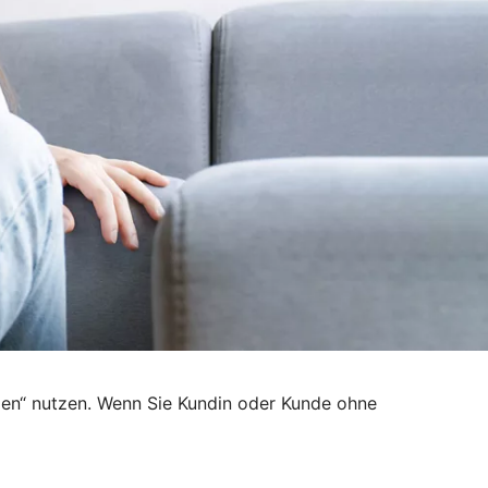
den“ nutzen. Wenn Sie Kundin oder Kunde ohne