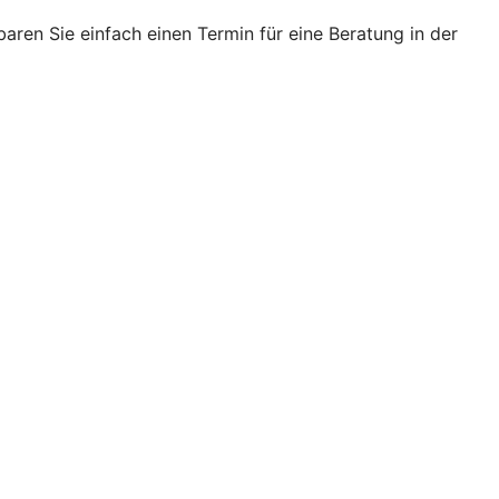
ren Sie einfach einen Termin für eine Beratung in der