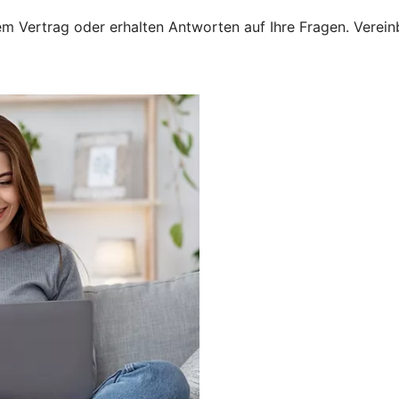
 Vertrag oder erhalten Antworten auf Ihre Fragen. Vereinba