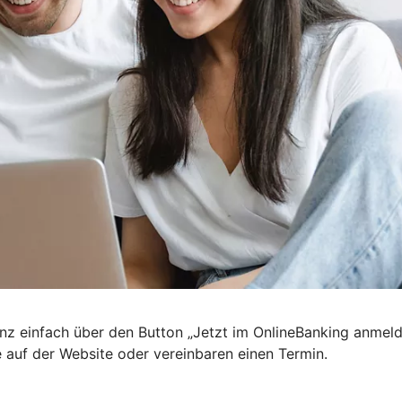
nz einfach über den Button „Jetzt im OnlineBanking anmel
e auf der Website oder vereinbaren einen Termin.