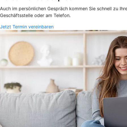
Auch im persönlichen Gespräch kommen Sie schnell zu Ihrem
Geschäftsstelle oder am Telefon.
Jetzt Termin vereinbaren