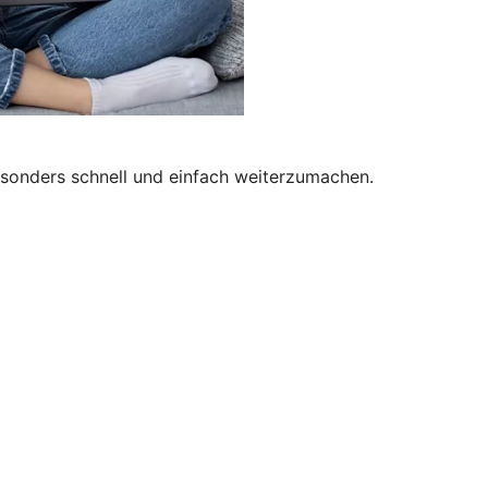
besonders schnell und einfach weiterzumachen.