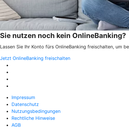
Sie nutzen noch kein OnlineBanking?
Lassen Sie Ihr Konto fürs OnlineBanking freischalten, um 
Jetzt OnlineBanking freischalten
Impressum
Datenschutz
Nutzungsbedingungen
Rechtliche Hinweise
AGB