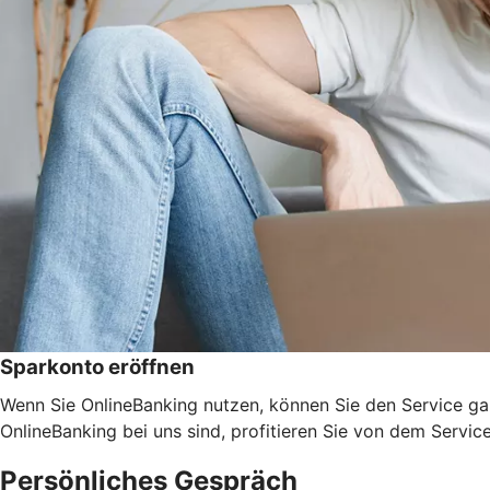
Sparkonto eröffnen
Wenn Sie OnlineBanking nutzen, können Sie den Service ga
OnlineBanking bei uns sind, profitieren Sie von dem Servic
Persönliches Gespräch