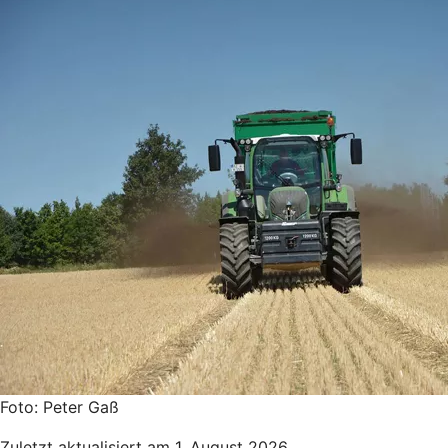
Foto: Peter Gaß
Zuletzt aktualisiert am 1. August 2026