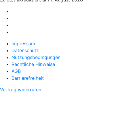
Impressum
Datenschutz
Nutzungsbedingungen
Rechtliche Hinweise
AGB
Barrierefreiheit
Vertrag widerrufen