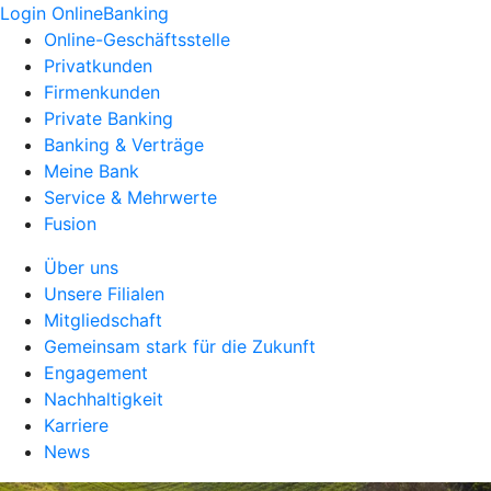
Login OnlineBanking
Online-Geschäftsstelle
Privatkunden
Firmenkunden
Private Banking
Banking & Verträge
Meine Bank
Service & Mehrwerte
Fusion
Über uns
Unsere Filialen
Mitgliedschaft
Gemeinsam stark für die Zukunft
Engagement
Nachhaltigkeit
Karriere
News