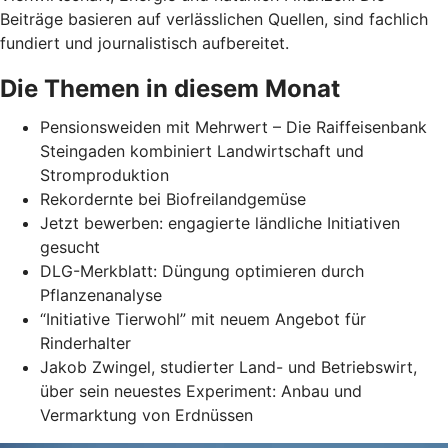
Beiträge basieren auf verlässlichen Quellen, sind fachlich
fundiert und journalistisch aufbereitet.
Die Themen in diesem Monat
Pensionsweiden mit Mehrwert – Die Raiffeisenbank
Steingaden kombiniert Landwirtschaft und
Stromproduktion
Rekordernte bei Biofreilandgemüse
Jetzt bewerben: engagierte ländliche Initiativen
gesucht
DLG-Merkblatt: Düngung optimieren durch
Pflanzenanalyse
“Initiative Tierwohl” mit neuem Angebot für
Rinderhalter
Jakob Zwingel, studierter Land- und Betriebswirt,
über sein neuestes Experiment: Anbau und
Vermarktung von Erdnüssen