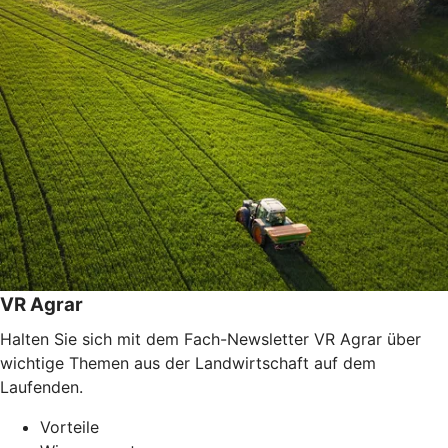
VR Agrar
Halten Sie sich mit dem Fach-Newsletter VR Agrar über
wichtige Themen aus der Landwirtschaft auf dem
Laufenden.
Vorteile