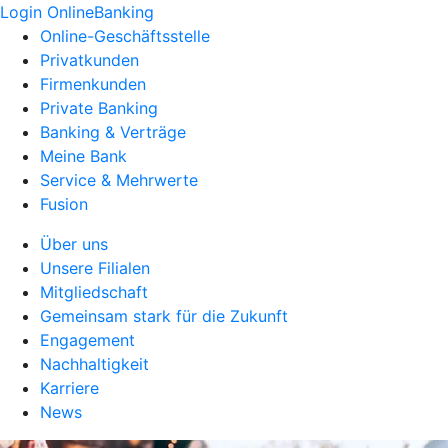
Login OnlineBanking
Online-Geschäftsstelle
Privatkunden
Firmenkunden
Private Banking
Banking & Verträge
Meine Bank
Service & Mehrwerte
Fusion
Über uns
Unsere Filialen
Mitgliedschaft
Gemeinsam stark für die Zukunft
Engagement
Nachhaltigkeit
Karriere
News