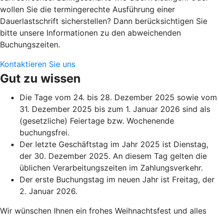
wollen Sie die termingerechte Ausführung einer
Dauerlastschrift sicherstellen? Dann berücksichtigen Sie
bitte unsere Informationen zu den abweichenden
Buchungszeiten.
Kontaktieren Sie uns
Gut zu wissen
Die Tage vom 24. bis 28. Dezember 2025 sowie vom
31. Dezember 2025 bis zum 1. Januar 2026 sind als
(gesetzliche) Feiertage bzw. Wochenende
buchungsfrei.
Der letzte Geschäftstag im Jahr 2025 ist Dienstag,
der 30. Dezember 2025. An diesem Tag gelten die
üblichen Verarbeitungszeiten im Zahlungsverkehr.
Der erste Buchungstag im neuen Jahr ist Freitag, der
2. Januar 2026.
Wir wünschen Ihnen ein frohes Weihnachtsfest und alles