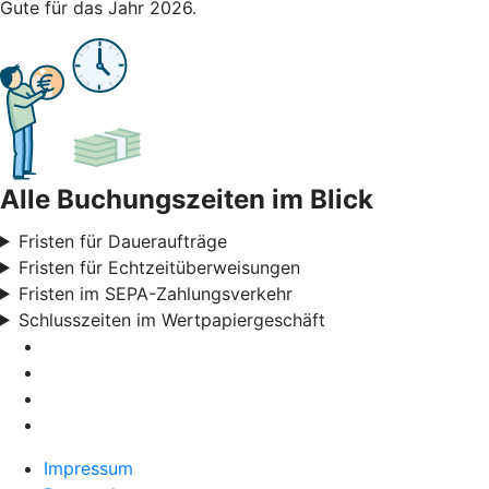
Gute für das Jahr 2026.
Alle Buchungszeiten im Blick
Fristen für Daueraufträge
Fristen für Echtzeitüberweisungen
Fristen im SEPA-Zahlungsverkehr
Schlusszeiten im Wertpapiergeschäft
Impressum