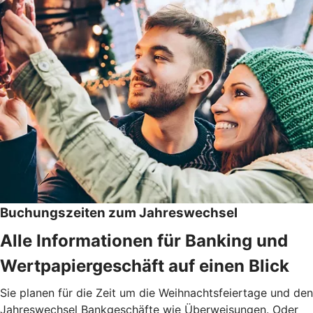
Buchungszeiten zum Jahreswechsel
Alle Informationen für Banking und
Wertpapiergeschäft auf einen Blick
Sie planen für die Zeit um die Weihnachtsfeiertage und den
Jahreswechsel Bankgeschäfte wie Überweisungen. Oder