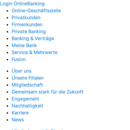
Login OnlineBanking
Online-Geschäftsstelle
Privatkunden
Firmenkunden
Private Banking
Banking & Verträge
Meine Bank
Service & Mehrwerte
Fusion
Über uns
Unsere Filialen
Mitgliedschaft
Gemeinsam stark für die Zukunft
Engagement
Nachhaltigkeit
Karriere
News