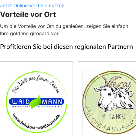
Jetzt Online-Vorteile nutzen
Vorteile vor Ort
Um die Vorteile vor Ort zu genießen, zeigen Sie einfach
Ihre goldene girocard vor.