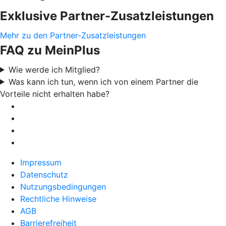
Exklusive Partner-Zusatzleistungen
Mehr zu den Partner-Zusatzleistungen
FAQ zu MeinPlus
Wie werde ich Mitglied?
Was kann ich tun, wenn ich von einem Partner die
Vorteile nicht erhalten habe?
Impressum
Datenschutz
Nutzungsbedingungen
Rechtliche Hinweise
AGB
Barrierefreiheit