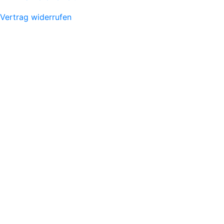
Vertrag widerrufen