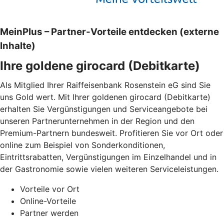
MeinPlus – Partner-Vorteile entdecken (externe
Inhalte)
Ihre goldene girocard (Debitkarte)
Als Mitglied Ihrer Raiffeisenbank Rosenstein eG sind Sie
uns Gold wert. Mit Ihrer goldenen girocard (Debitkarte)
erhalten Sie Vergünstigungen und Serviceangebote bei
unseren Partnerunternehmen in der Region und den
Premium-Partnern bundesweit. Profitieren Sie vor Ort oder
online zum Beispiel von Sonderkonditionen,
Eintrittsrabatten, Vergünstigungen im Einzelhandel und in
der Gastronomie sowie vielen weiteren Serviceleistungen.
Vorteile vor Ort
Online-Vorteile
Partner werden