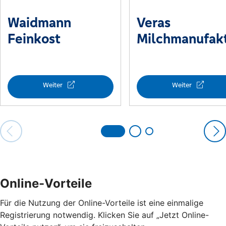
Online-Vorteile
Für die Nutzung der Online-Vorteile ist eine einmalige
Registrierung notwendig. Klicken Sie auf „Jetzt Online-