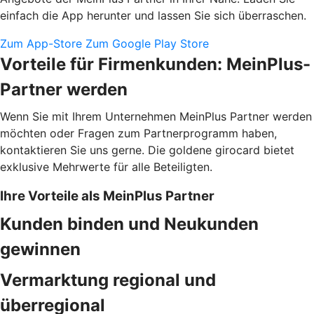
einfach die App herunter und lassen Sie sich überraschen.
Zum App-Store
Zum Google Play Store
Vorteile für Firmenkunden: MeinPlus-
Partner werden
Wenn Sie mit Ihrem Unternehmen MeinPlus Partner werden
möchten oder Fragen zum Partnerprogramm haben,
kontaktieren Sie uns gerne. Die goldene girocard bietet
exklusive Mehrwerte für alle Beteiligten.
Ihre Vorteile als MeinPlus Partner
Kunden binden und Neukunden
gewinnen
Vermarktung regional und
überregional