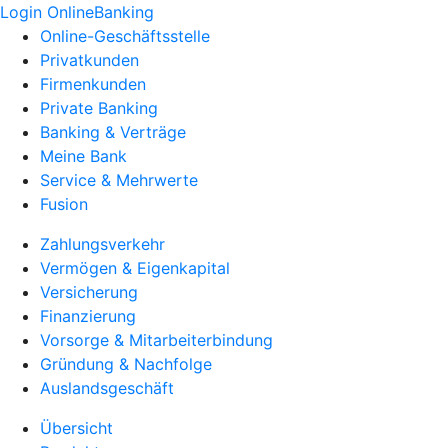
Login OnlineBanking
Online-Geschäftsstelle
Privatkunden
Firmenkunden
Private Banking
Banking & Verträge
Meine Bank
Service & Mehrwerte
Fusion
Zahlungsverkehr
Vermögen & Eigenkapital
Versicherung
Finanzierung
Vorsorge & Mitarbeiterbindung
Gründung & Nachfolge
Auslandsgeschäft
Übersicht