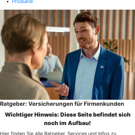
Produkte
Ratgeber: Versicherungen für Firmenkunden
Wichtiger Hinweis: Diese Seite befindet sich
noch im Aufbau!
Hier finden Sie alle Ratgeber, Services und Infos zu